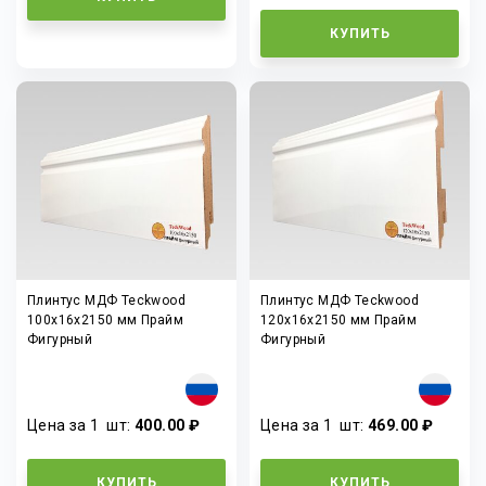
КУПИТЬ
Плинтус МДФ Teckwood
Плинтус МДФ Teckwood
100х16х2150 мм Прайм
120х16х2150 мм Прайм
Фигурный
Фигурный
Цена за 1
шт
:
400.00 ₽
Цена за 1
шт
:
469.00 ₽
КУПИТЬ
КУПИТЬ