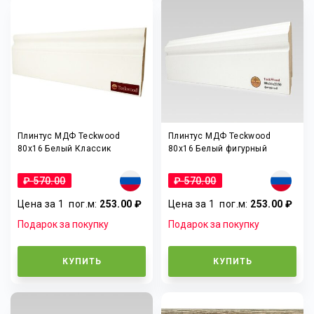
Плинтус МДФ Teckwood
Плинтус МДФ Teckwood
80х16 Белый Классик
80x16 Белый фигурный
₽ 570.00
₽ 570.00
Цена за 1
пог.м
:
253.00 ₽
Цена за 1
пог.м
:
253.00 ₽
Подарок за покупку
Подарок за покупку
КУПИТЬ
КУПИТЬ