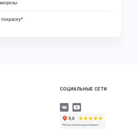
саморезы
 покраску*
СОЦИАЛЬНЫЕ СЕТИ