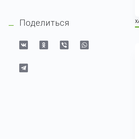
Поделиться
Х