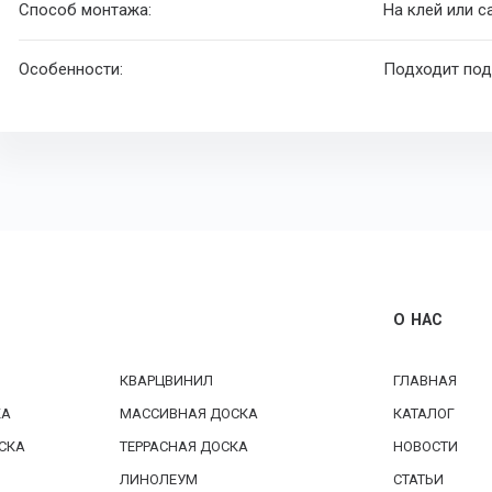
Способ монтажа:
На клей или 
Особенности:
Подходит под
О НАС
КВАРЦВИНИЛ
ГЛАВНАЯ
КА
МАССИВНАЯ ДОСКА
КАТАЛОГ
СКА
ТЕРРАСНАЯ ДОСКА
НОВОСТИ
ЛИНОЛЕУМ
СТАТЬИ