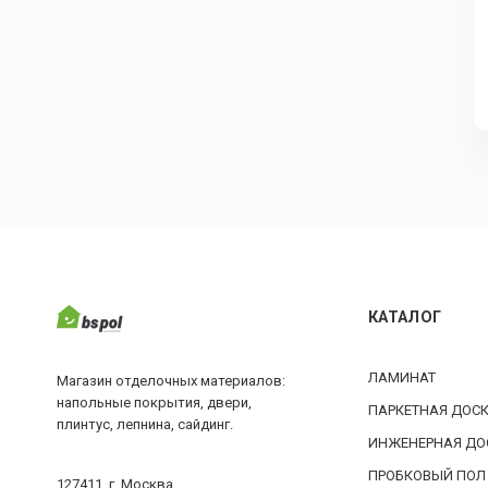
КАТАЛОГ
ЛАМИНАТ
Магазин отделочных материалов:
напольные покрытия, двери,
ПАРКЕТНАЯ ДОС
плинтус, лепнина, сайдинг.
ИНЖЕНЕРНАЯ ДО
ПРОБКОВЫЙ ПОЛ
127411, г. Москва,