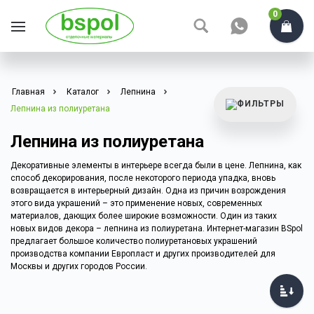
0
Главная
Каталог
Лепнина
Лепнина из полиуретана
Лепнина из полиуретана
Декоративные элементы в интерьере всегда были в цене. Лепнина, как
способ декорирования, после некоторого периода упадка, вновь
возвращается в интерьерный дизайн. Одна из причин возрождения
этого вида украшений – это применение новых, современных
материалов, дающих более широкие возможности. Один из таких
новых видов декора – лепнина из полиуретана. Интернет-магазин BSpol
предлагает большое количество полиуретановых украшений
производства компании Европласт и других производителей для
Москвы и других городов России.