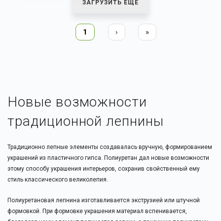
ЗАГРУЗИТЬ ЕЩЕ
1
›
»
Новые возможности
традиционной лепнины
Традиционно лепные элементы создавалась вручную, формированием
украшений из пластичного гипса. Полиуретан дал новые возможности
этому способу украшения интерьеров, сохранив свойственный ему
стиль классического великолепия.
Полиуретановая лепнина изготавливается экструзией или штучной
формовкой. При формовке украшения материал вспенивается,