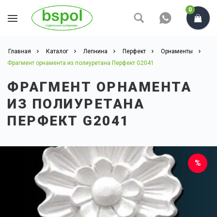
0
Главная
Каталог
Лепнина
Перфект
Орнаменты
Фрагмент орнамента из полиуретана Перфект G2041
ФРАГМЕНТ ОРНАМЕНТА
ИЗ ПОЛИУРЕТАНА
ПЕРФЕКТ G2041