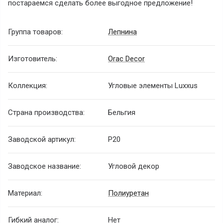
постараемся сделать более выгодное предложение!
Группа товаров:
Лепнина
Изготовитель:
Orac Decor
Коллекция:
Угловые элементы Luxxus
Страна производства:
Бельгия
Заводской артикул:
P20
Заводское название:
Угловой декор
Материал:
Полиуретан
Гибкий аналог:
Нет