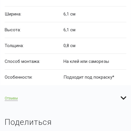
Ширина:
6,1 см
Высота:
6,1 см
Толщина:
0,8 см
Способ монтажа:
На клей или саморезы
Особенности:
Подходит под покраску*
Отзывы
Поделиться