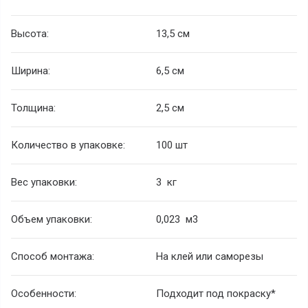
Высота:
13,5 см
Ширина:
6,5 см
Толщина:
2,5 см
Количество в упаковке:
100 шт
Вес упаковки:
3 кг
Объем упаковки:
0,023 м
3
Способ монтажа:
На клей или саморезы
Особенности:
Подходит под покраску*