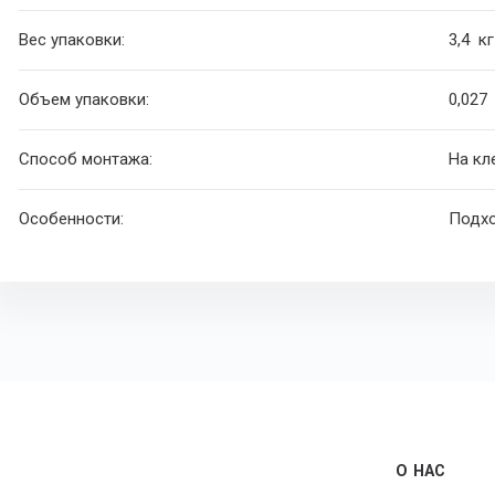
Вес упаковки:
3,4 кг
Объем упаковки:
0,027
Способ монтажа:
На кл
Особенности:
Подхо
О НАС