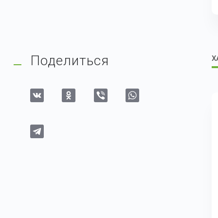
Поделиться
Х