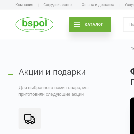
Компания
Сотрудничество
Оплата и доставка
Услу
КАТАЛОГ
Г
Акции и подарки
Для выбранного вами товара, мы
приготовили следующие акции