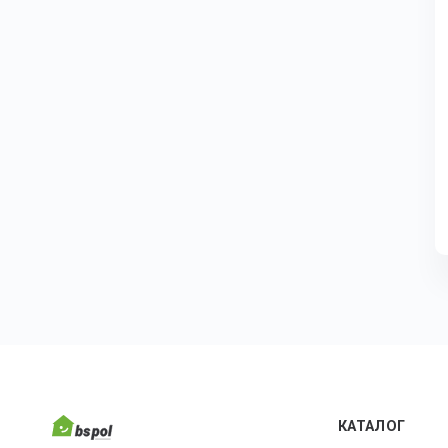
КАТАЛОГ