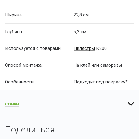
Ширина:
22,8 см
Глубина:
6,2 см
Используется с товарами:
Пилястры
К200
Способ монтажа:
На клей или саморезы
Особенности:
Подходит под покраску*
Отзывы
Поделиться