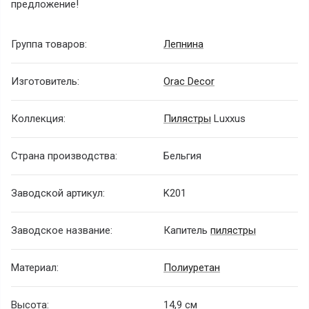
предложение!
Группа товаров:
Лепнина
Изготовитель:
Orac Decor
Коллекция:
Пилястры
Luxxus
Страна производства:
Бельгия
Заводской артикул:
K201
Заводское название:
Капитель
пилястры
Материал:
Полиуретан
Высота:
14,9 см