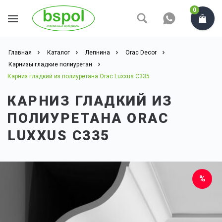
0
Главная
Каталог
Лепнина
Orac Decor
Карнизы гладкие полиуретан
Карниз гладкий из полиуретана Orac Luxxus C335
КАРНИЗ ГЛАДКИЙ ИЗ
ПОЛИУРЕТАНА ORAC
LUXXUS C335