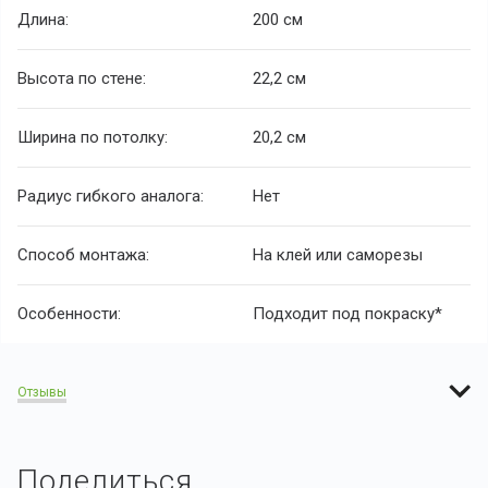
Длина:
200 см
Высота по стене:
22,2 см
Ширина по потолку:
20,2 см
Радиус гибкого аналога:
Нет
Способ монтажа:
На клей или саморезы
Особенности:
Подходит под покраску*
Отзывы
Поделиться