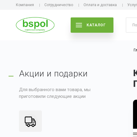
Компания
Сотрудничество
Оплата и доставка
Услу
КАТАЛОГ
Г
Акции и подарки
Для выбранного вами товара, мы
приготовили следующие акции