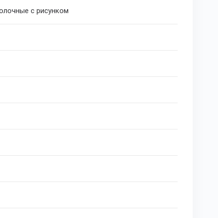
олочные с рисунком