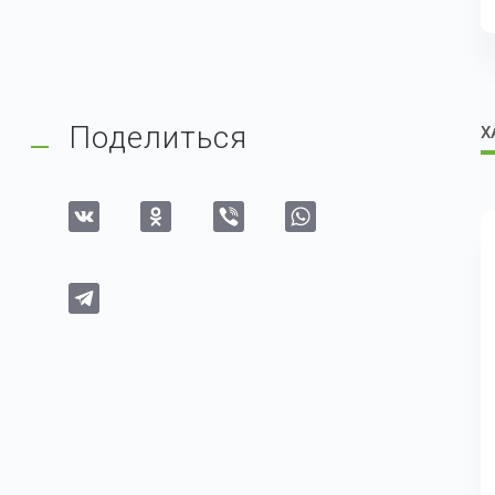
Поделиться
Х