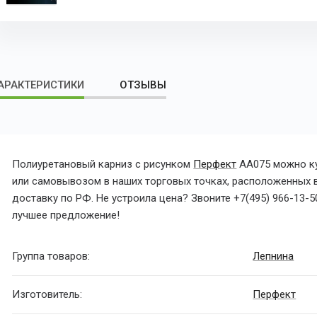
АРАКТЕРИСТИКИ
ОТЗЫВЫ
Полиуретановый карниз с рисунком
Перфект
AA075 можно ку
или самовывозом в наших торговых точках, расположенных 
доставку по РФ. Не устроила цена? Звоните
+7(495) 966-13-5
лучшее предложение!
Группа товаров:
Лепнина
Изготовитель:
Перфект