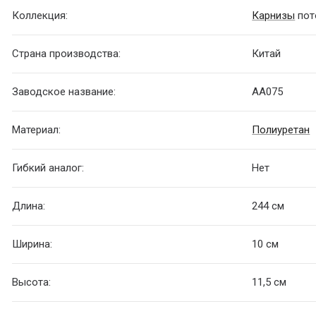
Коллекция:
Карнизы
пот
Страна производства:
Китай
Заводское название:
AA075
Материал:
Полиуретан
Гибкий аналог:
Нет
Длина:
244 см
Ширина:
10 см
Высота:
11,5 см