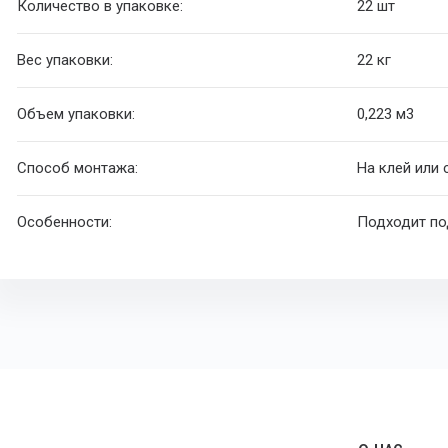
Количество в упаковке:
22 шт
Вес упаковки:
22 кг
Объем упаковки:
0,223 м
3
Способ монтажа:
На клей или
Особенности:
Подходит по