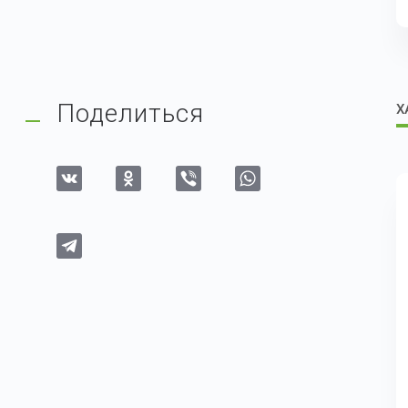
Поделиться
Х