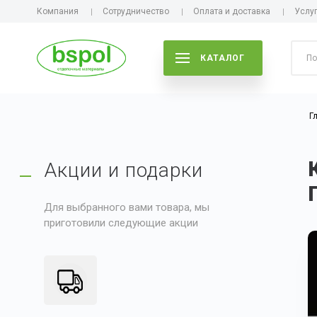
Компания
Сотрудничество
Оплата и доставка
Услу
КАТАЛОГ
Г
Акции и подарки
Для выбранного вами товара, мы
приготовили следующие акции