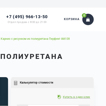
0
+7 (495) 966-13-50
КОРЗИНА
Отдел продаж с 8:00 до 21:00
Карниз с рисунком из полиуретана Перфект AA108
 ПОЛИУРЕТАНА
Калькулятор стоимости
Купить в один клик