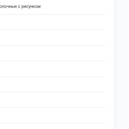
олочные с рисунком