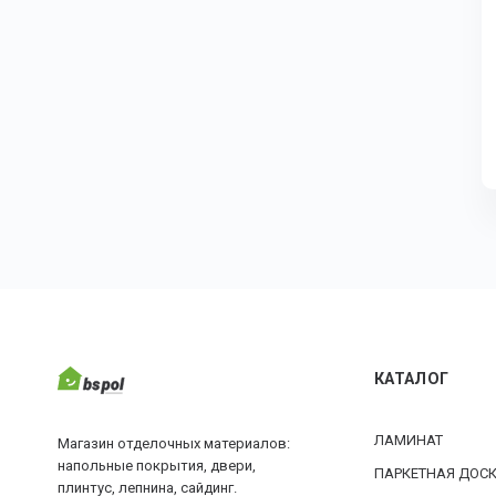
КАТАЛОГ
ЛАМИНАТ
Магазин отделочных материалов:
напольные покрытия, двери,
ПАРКЕТНАЯ ДОС
плинтус, лепнина, сайдинг.