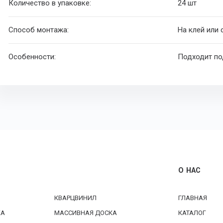
Количество в упаковке:
24 шт
Способ монтажа:
На клей или
Особенности:
Подходит по
О НАС
КВАРЦВИНИЛ
ГЛАВНАЯ
КА
МАССИВНАЯ ДОСКА
КАТАЛОГ