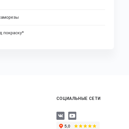
 саморезы
д покраску*
СОЦИАЛЬНЫЕ СЕТИ