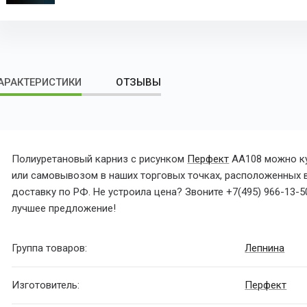
АРАКТЕРИСТИКИ
ОТЗЫВЫ
Полиуретановый карниз с рисунком
Перфект
AA108 можно ку
или самовывозом в наших торговых точках, расположенных 
доставку по РФ. Не устроила цена? Звоните
+7(495) 966-13-5
лучшее предложение!
Группа товаров:
Лепнина
Изготовитель:
Перфект