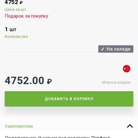
4752
₽
Цена за шт.
Подарок за покупку
1
ШТ
Количество
На складе
4752.00
₽
Итого к оплате
ДОБАВИТЬ В КОРЗИНУ
Характеристики