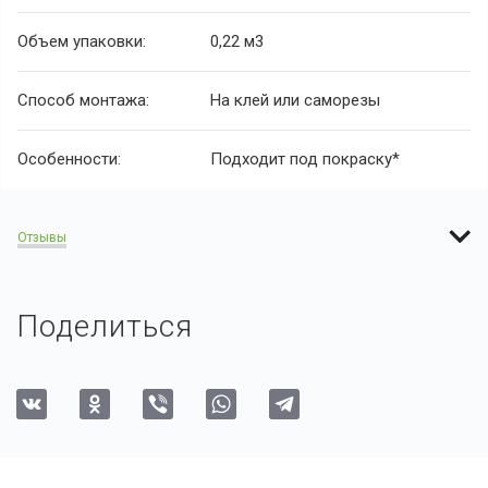
Объем упаковки:
0,22 м
3
Способ монтажа:
На клей или саморезы
Особенности:
Подходит под покраску*
Отзывы
Поделиться