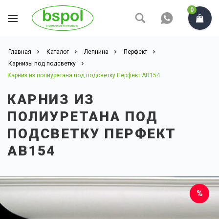
0
Главная
Каталог
Лепнина
Перфект
Карнизы под подсветку
Карниз из полиуретана под подсветку Перфект AB154
КАРНИЗ ИЗ
ПОЛИУРЕТАНА ПОД
ПОДСВЕТКУ ПЕРФЕКТ
AB154