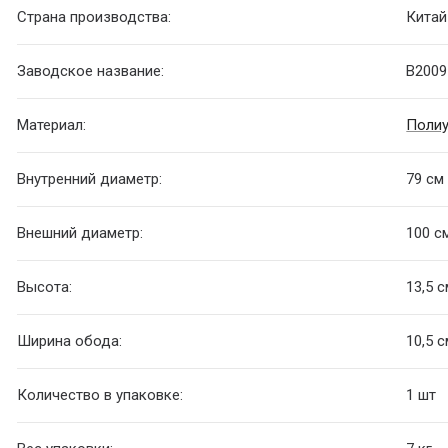
Страна производства:
Китай
Заводское название:
B2009
Материал:
Полиу
Внутренний диаметр:
79 см
Внешний диаметр:
100 с
Высота:
13,5 
Ширина обода:
10,5 
Количество в упаковке:
1 шт