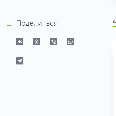
Поделиться
Х