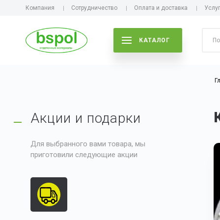
Компания
Сотрудничество
Оплата и доставка
Услу
КАТАЛОГ
Г
Акции и подарки
Для выбранного вами товара, мы
приготовили следующие акции