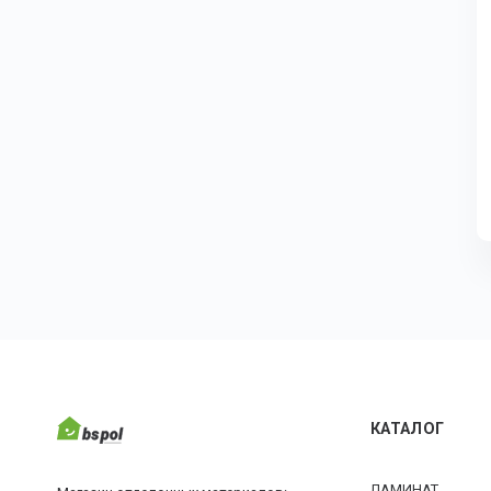
КАТАЛОГ
ЛАМИНАТ