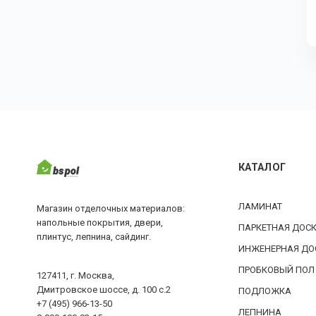
КАТАЛОГ
ЛАМИНАТ
Магазин отделочных материалов:
напольные покрытия, двери,
ПАРКЕТНАЯ ДОС
плинтус, лепнина, сайдинг.
ИНЖЕНЕРНАЯ ДО
ПРОБКОВЫЙ ПОЛ
127411, г. Москва,
Дмитровское шоссе, д. 100 с.2
ПОДЛОЖКА
+7 (495) 966-13-50
ЛЕПНИНА