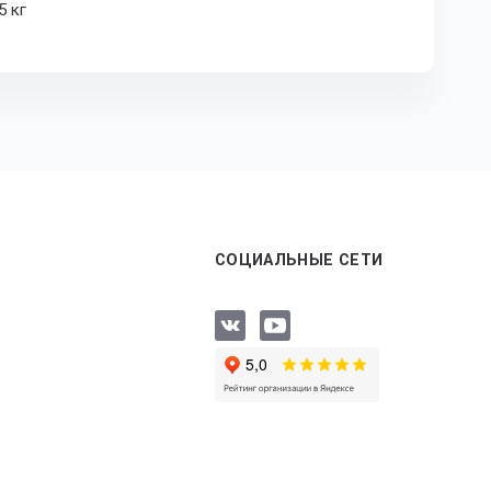
5 кг
СОЦИАЛЬНЫЕ СЕТИ