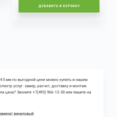
ДОБАВИТЬ В КОРЗИНУ
й 4.5 мм по выгодной цене можно купить в нашем
пектр услуг: замер, расчет, доставку и монтаж.
а цена? Звоните +7(495) 966-13-50 или пишите на
аминат виниловый