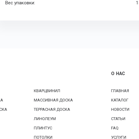
Вес упаковки:
1
О НАС
КВАРЦВИНИЛ
ГЛАВНАЯ
КА
МАССИВНАЯ ДОСКА
КАТАЛОГ
СКА
ТЕРРАСНАЯ ДОСКА
НОВОСТИ
ЛИНОЛЕУМ
СТАТЬИ
ПЛИНТУС
FAQ
ПОТОЛКИ
УСЛУГИ