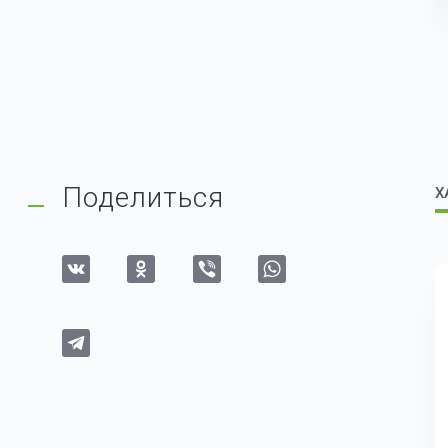
Поделиться
Х