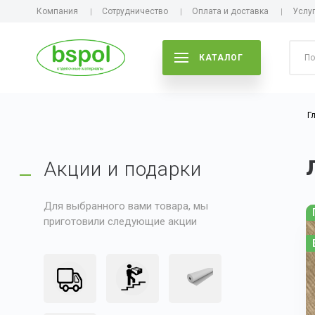
Компания
Сотрудничество
Оплата и доставка
Услу
КАТАЛОГ
Г
Акции и подарки
Для выбранного вами товара, мы
приготовили следующие акции