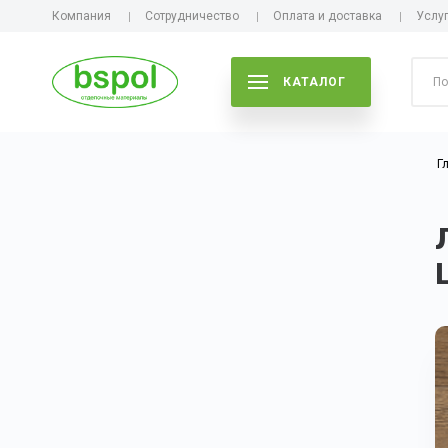
Компания
Сотрудничество
Оплата и доставка
Услу
КАТАЛОГ
Г