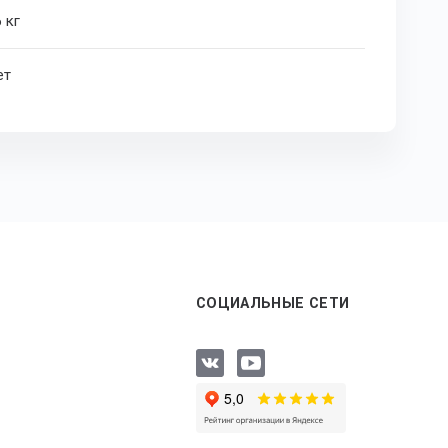
 кг
ет
СОЦИАЛЬНЫЕ СЕТИ