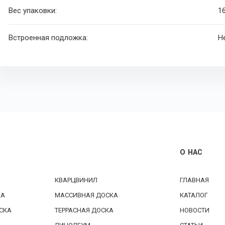
Вес упаковки:
16
Встроенная подложка:
Н
О НАС
КВАРЦВИНИЛ
ГЛАВНАЯ
КА
МАССИВНАЯ ДОСКА
КАТАЛОГ
СКА
ТЕРРАСНАЯ ДОСКА
НОВОСТИ