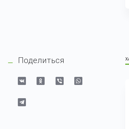
Поделиться
Х