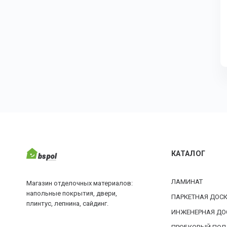
КАТАЛОГ
ЛАМИНАТ
Магазин отделочных материалов:
напольные покрытия, двери,
ПАРКЕТНАЯ ДОС
плинтус, лепнина, сайдинг.
ИНЖЕНЕРНАЯ ДО