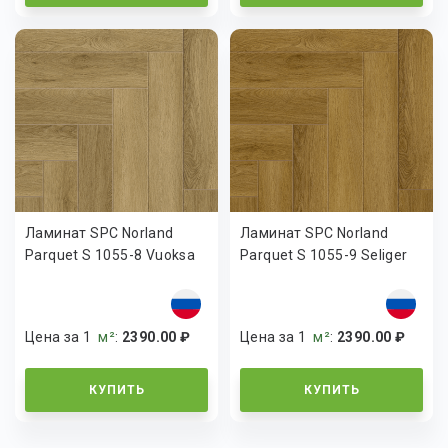
Ламинат SPC Norland
Ламинат SPC Norland
Parquet S 1055-8 Vuoksa
Parquet S 1055-9 Seliger
Цена за 1
м²
:
2390.00 ₽
Цена за 1
м²
:
2390.00 ₽
КУПИТЬ
КУПИТЬ