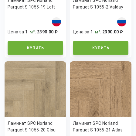
Ламинат SPC Norland
Ламинат SPC Norland
Parquet S 1055-19 Loft
Parquet S 1055-2 Valday
Цена за 1
м²
:
2390.00 ₽
Цена за 1
м²
:
2390.00 ₽
КУПИТЬ
КУПИТЬ
Ламинат SPC Norland
Ламинат SPC Norland
Parquet S 1055-20 Glou
Parquet S 1055-21 Atlas