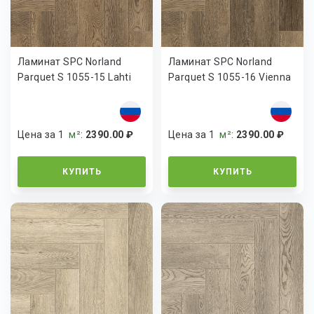
Ламинат SPC Norland
Ламинат SPC Norland
Parquet S 1055-15 Lahti
Parquet S 1055-16 Vienna
Цена за 1
м²
:
2390.00 ₽
Цена за 1
м²
:
2390.00 ₽
КУПИТЬ
КУПИТЬ