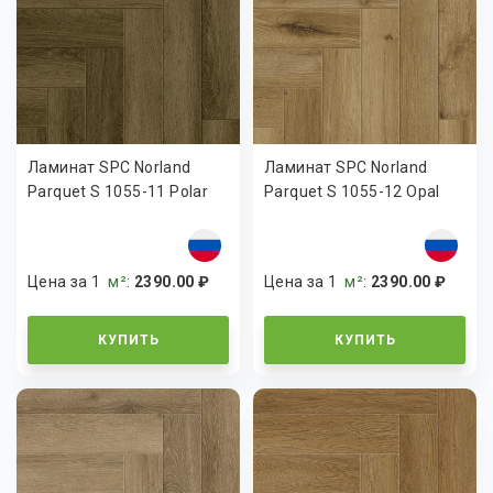
Ламинат SPC Norland
Ламинат SPC Norland
Parquet S 1055-11 Polar
Parquet S 1055-12 Opal
Цена за 1
м²
:
2390.00 ₽
Цена за 1
м²
:
2390.00 ₽
КУПИТЬ
КУПИТЬ