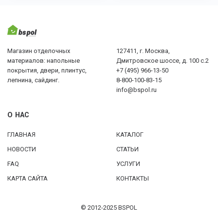
Магазин отделочных
127411, г. Москва,
материалов: напольные
Дмитровское шоссе, д. 100 с.2
покрытия, двери, плинтус,
+7 (495) 966-13-50
лепнина, сайдинг.
8-800-100-83-15
info@bspol.ru
О НАС
ГЛАВНАЯ
КАТАЛОГ
НОВОСТИ
СТАТЬИ
FAQ
УСЛУГИ
КАРТА САЙТА
КОНТАКТЫ
© 2012-2025 BSPOL