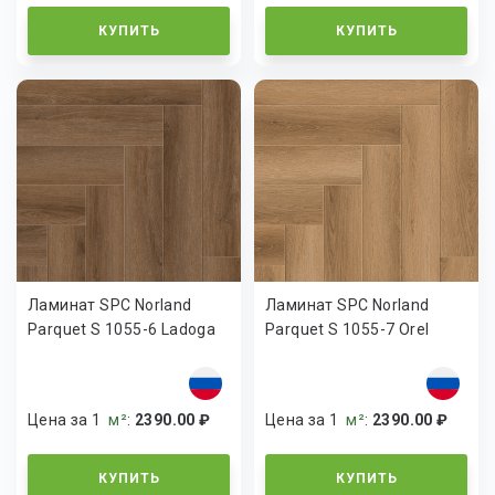
КУПИТЬ
КУПИТЬ
Ламинат SPC Norland
Ламинат SPC Norland
Parquet S 1055-6 Ladoga
Parquet S 1055-7 Orel
Цена за 1
м²
:
2390.00 ₽
Цена за 1
м²
:
2390.00 ₽
КУПИТЬ
КУПИТЬ