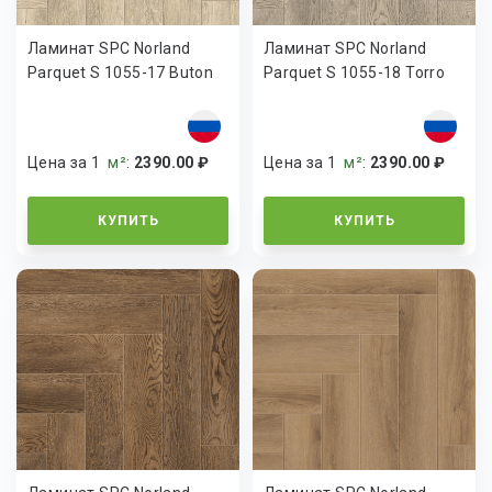
Ламинат SPC Norland
Ламинат SPC Norland
Parquet S 1055-17 Buton
Parquet S 1055-18 Torro
Цена за 1
м²
:
2390.00 ₽
Цена за 1
м²
:
2390.00 ₽
КУПИТЬ
КУПИТЬ