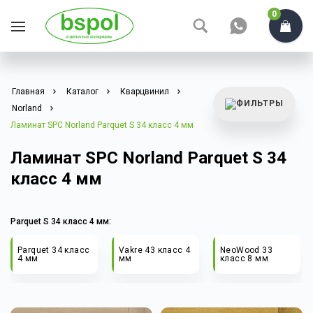
0
Главная
Каталог
Кварцвинил
Norland
Ламинат SPC Norland Parquet S 34 класс 4 мм
Ламинат SPC Norland Parquet S 34
класс 4 мм
Parquet S 34 класс 4 мм:
Parquet 34 класс
Vakre 43 класс 4
NeoWood 33
4 мм
мм
класс 8 мм