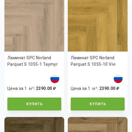
Ламинат SPC Norland
Ламинат SPC Norland
Parquet S 1055-1 Taymyr
Parquet S 1055-10 Vivi
Цена за 1
м²
:
2390.00 ₽
Цена за 1
м²
:
2390.00 ₽
КУПИТЬ
КУПИТЬ