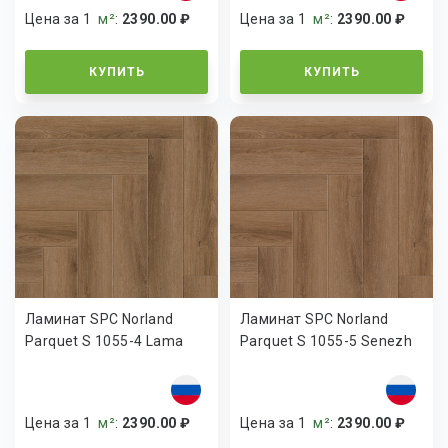
Цена за 1
м²
:
2390.00 ₽
Цена за 1
м²
:
2390.00 ₽
КУПИТЬ
КУПИТЬ
Ламинат SPC Norland
Ламинат SPC Norland
Parquet S 1055-4 Lama
Parquet S 1055-5 Senezh
Цена за 1
м²
:
2390.00 ₽
Цена за 1
м²
:
2390.00 ₽