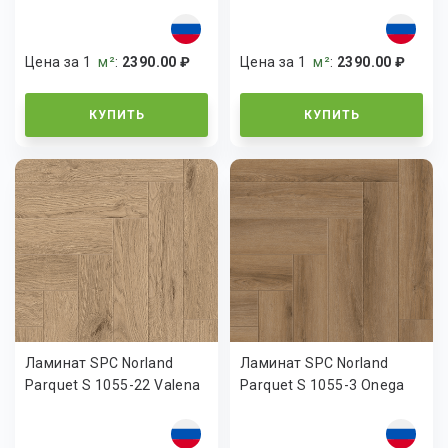
Цена за 1
м²
:
2390.00 ₽
Цена за 1
м²
:
2390.00 ₽
КУПИТЬ
КУПИТЬ
Ламинат SPC Norland
Ламинат SPC Norland
Parquet S 1055-22 Valena
Parquet S 1055-3 Onega