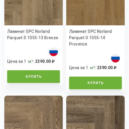
Ламинат SPC Norland
Ламинат SPC Norland
Parquet S 1055-13 Breeze
Parquet S 1055-14
Provence
Цена за 1
м²
:
2390.00 ₽
Цена за 1
м²
:
2390.00 ₽
КУПИТЬ
КУПИТЬ