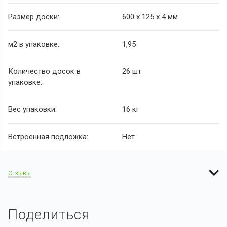
Размер доски:
600 х 125 х 4 мм
м2 в упаковке:
1,95
Количество досок в
26 шт
упаковке:
Вес упаковки:
16 кг
Встроенная подложка:
Нет
Отзывы
Поделиться