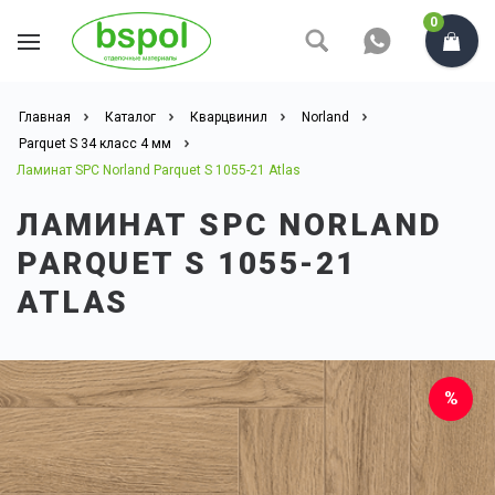
0
Главная
Каталог
Кварцвинил
Norland
Parquet S 34 класс 4 мм
Ламинат SPC Norland Parquet S 1055-21 Atlas
ЛАМИНАТ SPC NORLAND
PARQUET S 1055-21
ATLAS