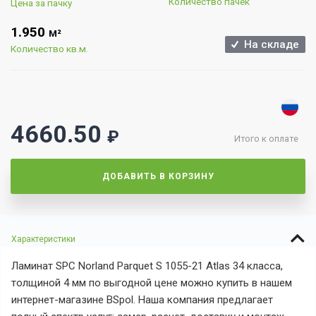
Количество пачек
Цена за пачку
1.950
М²
На складе
Количество кв.м.
4660.50
₽
Итого к оплате
ДОБАВИТЬ В КОРЗИНУ
Характеристики
Ламинат SPC Norland Parquet S 1055-21 Atlas 34 класса,
толщиной 4 мм по выгодной цене можно купить в нашем
интернет-магазине BSpol. Наша компания предлагает