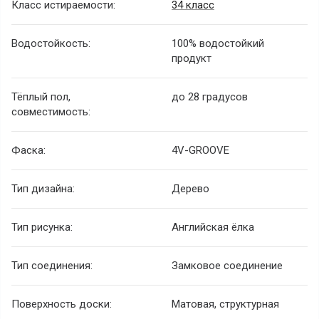
Класс истираемости:
34 класс
Водостойкость:
100% водостойкий
продукт
Тёплый пол,
до 28 градусов
совместимость:
Фаска:
4V-GROOVE
Тип дизайна:
Дерево
Тип рисунка:
Английская ёлка
Тип соединения:
Замковое соединение
Поверхность доски:
Матовая, структурная