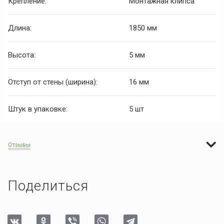
Крепление:
Монтажная клипса
Длина:
1850 мм
Высота:
5 мм
Отступ от стены (ширина):
16 мм
Штук в упаковке:
5 шт
Отзывы
Поделиться