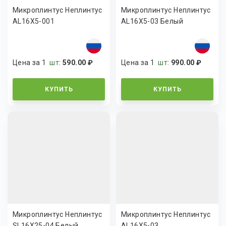
Микроплинтус Неплинтус
Микроплинтус Неплинтус
AL16X5-001
AL16X5-03 Белый
Цена за 1
шт
:
590.00 ₽
Цена за 1
шт
:
990.00 ₽
КУПИТЬ
КУПИТЬ
Микроплинтус Неплинтус
Микроплинтус Неплинтус
SL16X25-04 Белый
AL16X5-03