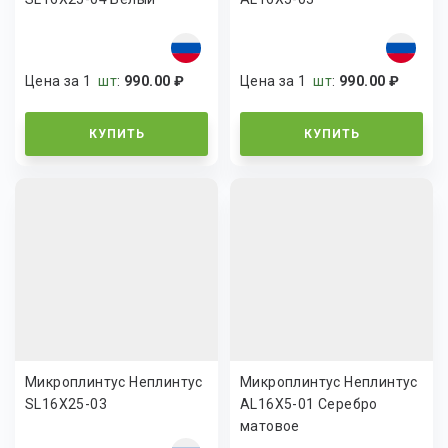
Цена за 1
шт
:
990.00 ₽
Цена за 1
шт
:
990.00 ₽
КУПИТЬ
КУПИТЬ
Микроплинтус Неплинтус
Микроплинтус Неплинтус
SL16X25-03
AL16X5-01 Серебро
матовое