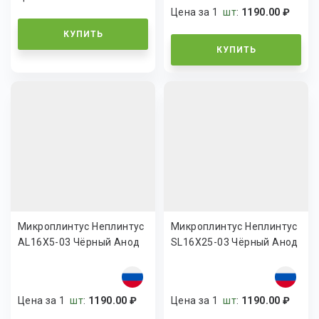
Цена за 1
шт
:
1190.00 ₽
КУПИТЬ
КУПИТЬ
Микроплинтус Неплинтус
Микроплинтус Неплинтус
AL16X5-03 Чёрный Анод
SL16X25-03 Чёрный Анод
Цена за 1
шт
:
1190.00 ₽
Цена за 1
шт
:
1190.00 ₽