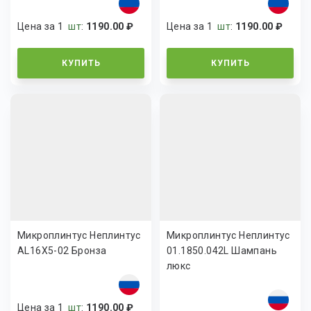
Цена за 1
шт
:
1190.00 ₽
Цена за 1
шт
:
1190.00 ₽
КУПИТЬ
КУПИТЬ
Микроплинтус Неплинтус
Микроплинтус Неплинтус
AL16X5-02 Бронза
01.1850.042L Шампань
люкс
Цена за 1
шт
:
1190.00 ₽