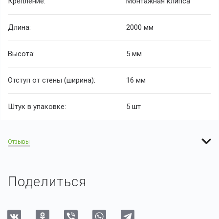
Крепление:
Монтажная клипса
Длина:
2000 мм
Высота:
5 мм
Отступ от стены (ширина):
16 мм
Штук в упаковке:
5 шт
Отзывы
Поделиться