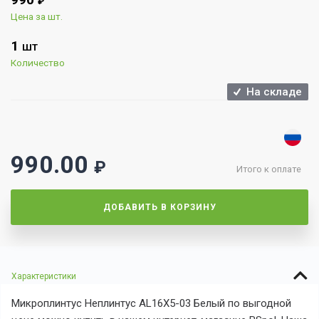
₽
Цена за шт.
1
ШТ
Количество
На складе
990.00
₽
Итого к оплате
ДОБАВИТЬ В КОРЗИНУ
Характеристики
Микроплинтус Неплинтус AL16X5-03 Белый по выгодной