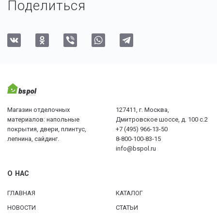
Поделиться
Магазин отделочных
127411, г. Москва,
материалов: напольные
Дмитровское шоссе, д. 100 с.2
покрытия, двери, плинтус,
+7 (495) 966-13-50
лепнина, сайдинг.
8-800-100-83-15
info@bspol.ru
О НАС
ГЛАВНАЯ
КАТАЛОГ
НОВОСТИ
СТАТЬИ