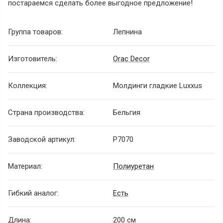
постараемся сделать более выгодное предложение!
Группа товаров:
Лепнина
Изготовитель:
Orac Decor
Коллекция:
Молдинги гладкие Luxxus
Страна производства:
Бельгия
Заводской артикул:
P7070
Материал:
Полиуретан
Гибкий аналог:
Есть
Длина:
200 см