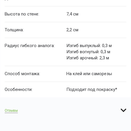
Высота по стене:
7,4 см
Толщина:
2,2 см
Радиус гибкого аналога:
Изгиб выпуклый: 0,3 м
Изгиб вогнутый: 0,3 м
Изгиб арочный: 2,3 м
Способ монтажа:
На клей или саморезы
Особенности:
Подходит под покраску*
Отзывы