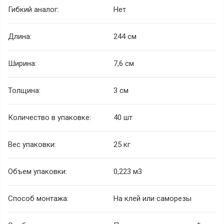
Гибкий аналог:
Нет
Длина:
244 см
Ширина:
7,6 см
Толщина:
3 см
Количество в упаковке:
40 шт
Вес упаковки:
25 кг
Объем упаковки:
0,223 м
3
Способ монтажа:
На клей или саморезы