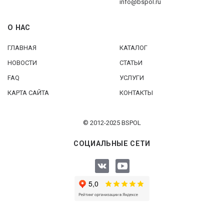
info@bspol.ru
О НАС
ГЛАВНАЯ
КАТАЛОГ
НОВОСТИ
СТАТЬИ
FAQ
УСЛУГИ
КАРТА САЙТА
КОНТАКТЫ
© 2012-2025 BSPOL
СОЦИАЛЬНЫЕ СЕТИ