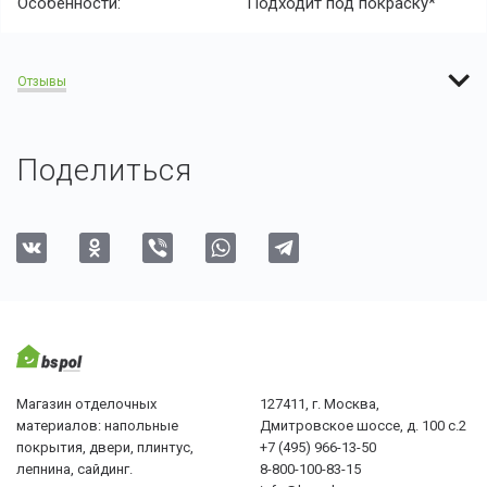
Особенности:
Подходит под покраску*
Отзывы
Поделиться
Магазин отделочных
127411, г. Москва,
материалов: напольные
Дмитровское шоссе, д. 100 с.2
покрытия, двери, плинтус,
+7 (495) 966-13-50
лепнина, сайдинг.
8-800-100-83-15