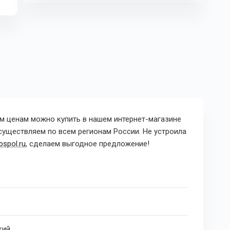
м ценам можно купить в нашем интернет-магазине
осуществляем по всем регионам России.
Не устроила
spol.ru
, сделаем выгодное предложение!
кий