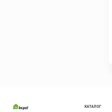
КАТАЛОГ