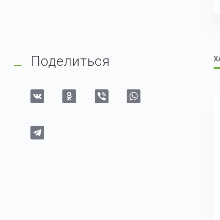
Поделиться
Х