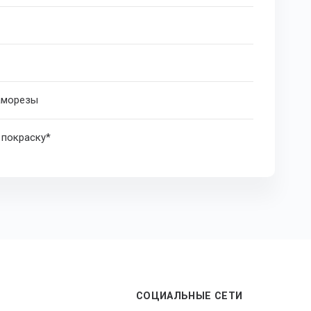
саморезы
 покраску*
СОЦИАЛЬНЫЕ СЕТИ