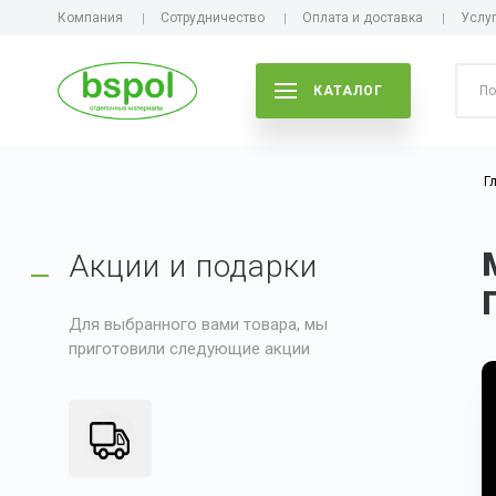
Компания
Сотрудничество
Оплата и доставка
Услу
КАТАЛОГ
Г
Акции и подарки
Для выбранного вами товара, мы
приготовили следующие акции