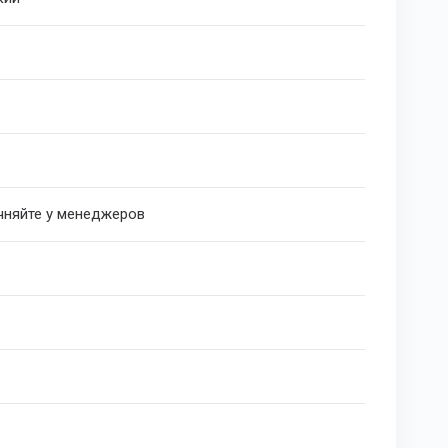
очняйте у менеджеров