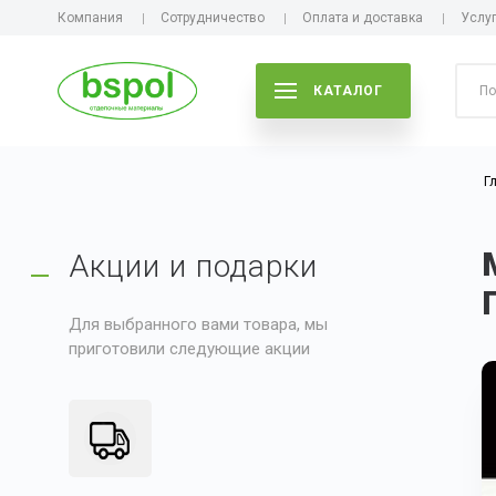
Компания
Сотрудничество
Оплата и доставка
Услу
КАТАЛОГ
Г
Акции и подарки
Для выбранного вами товара, мы
приготовили следующие акции