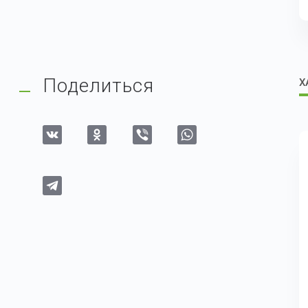
Поделиться
Х