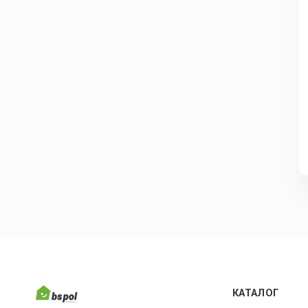
КАТАЛОГ