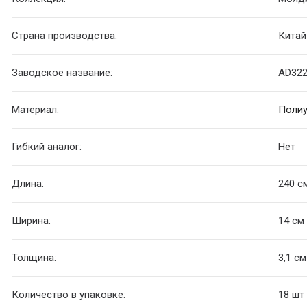
Страна производства:
Китай
Заводское название:
AD32
Материал:
Полиу
Гибкий аналог:
Нет
Длина:
240 с
Ширина:
14 см
Толщина:
3,1 см
Количество в упаковке:
18 шт