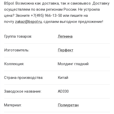
BSpol. Возможна как доставка, так и самовывоз. Доставку
осуществляем по всем регионам России.
Не устроила
цена? Звоните
+7(495) 966-13-50
или пишите на
почту
zakaz@bspol.ru
, сделаем выгодное предложение!
Группа товаров:
Лепнина
Изготовитель:
Перфект
Коллекция:
Молдинг гладкий
Страна производства:
Китай
Заводское название:
AD330
Материал:
Полиуретан