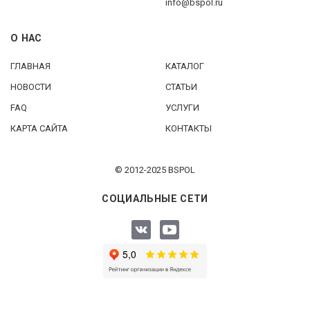
info@bspol.ru
О НАС
ГЛАВНАЯ
КАТАЛОГ
НОВОСТИ
СТАТЬИ
FAQ
УСЛУГИ
КАРТА САЙТА
КОНТАКТЫ
© 2012-2025 BSPOL
СОЦИАЛЬНЫЕ СЕТИ