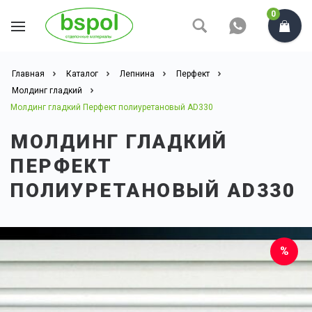
0
Главная
Каталог
Лепнина
Перфект
Молдинг гладкий
Молдинг гладкий Перфект полиуретановый AD330
МОЛДИНГ ГЛАДКИЙ
ПЕРФЕКТ
ПОЛИУРЕТАНОВЫЙ AD330