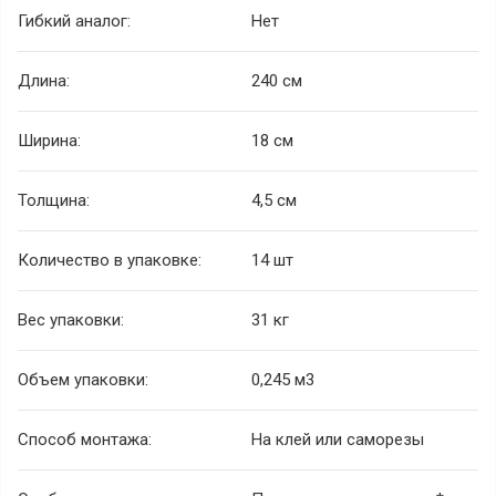
Гибкий аналог:
Нет
Длина:
240 см
Ширина:
18 см
Толщина:
4,5 см
Количество в упаковке:
14 шт
Вес упаковки:
31 кг
Объем упаковки:
0,245 м
3
Способ монтажа:
На клей или саморезы