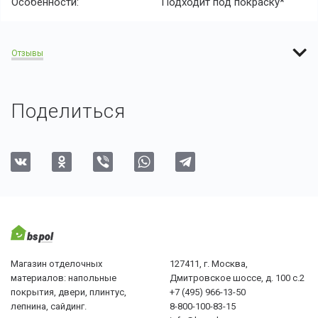
Особенности:
Подходит под покраску*
Отзывы
Поделиться
Магазин отделочных
127411, г. Москва,
материалов: напольные
Дмитровское шоссе, д. 100 с.2
покрытия, двери, плинтус,
+7 (495) 966-13-50
лепнина, сайдинг.
8-800-100-83-15