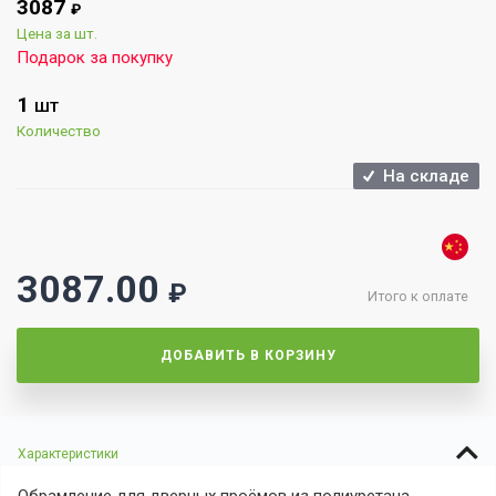
3087
₽
Цена за шт.
Подарок за покупку
1
ШТ
Количество
На складе
3087.00
₽
Итого к оплате
ДОБАВИТЬ В КОРЗИНУ
Характеристики