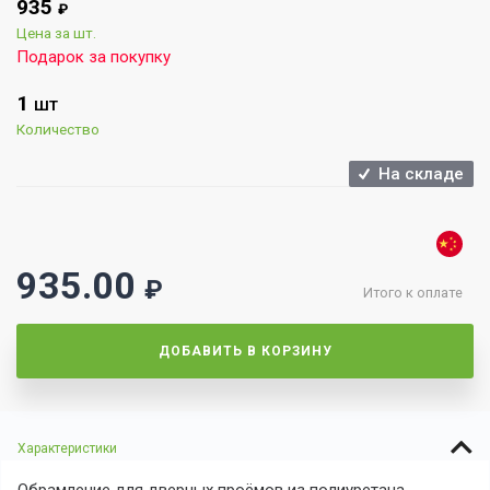
935
₽
Цена за шт.
Подарок за покупку
1
ШТ
Количество
На складе
935.00
₽
Итого к оплате
ДОБАВИТЬ В КОРЗИНУ
Характеристики