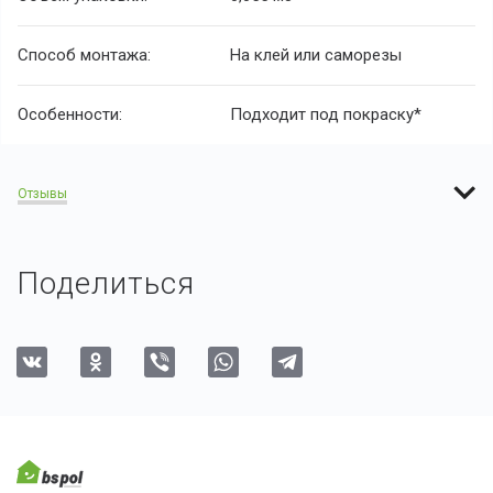
Способ монтажа:
На клей или саморезы
Особенности:
Подходит под покраску*
Отзывы
Поделиться