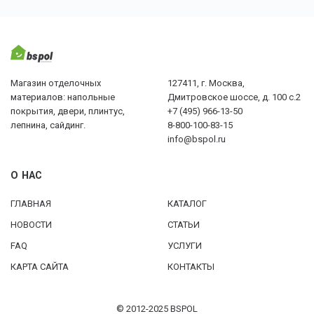
Магазин отделочных
127411, г. Москва,
материалов: напольные
Дмитровское шоссе, д. 100 с.2
покрытия, двери, плинтус,
+7 (495) 966-13-50
лепнина, сайдинг.
8-800-100-83-15
info@bspol.ru
О НАС
ГЛАВНАЯ
КАТАЛОГ
НОВОСТИ
СТАТЬИ
FAQ
УСЛУГИ
КАРТА САЙТА
КОНТАКТЫ
© 2012-2025 BSPOL