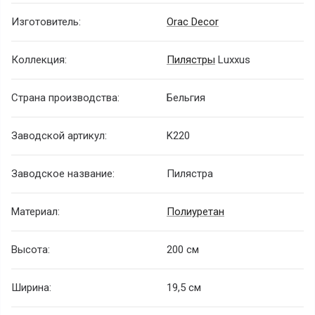
Изготовитель:
Orac Decor
Коллекция:
Пилястры
Luxxus
Страна производства:
Бельгия
Заводской артикул:
K220
Заводское название:
Пилястра
Материал:
Полиуретан
Высота:
200 см
Ширина:
19,5 см