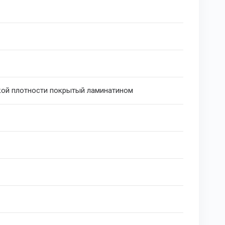
ой плотности покрытый ламинатином