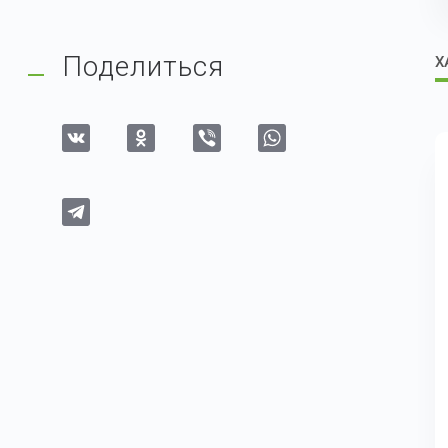
Поделиться
Х