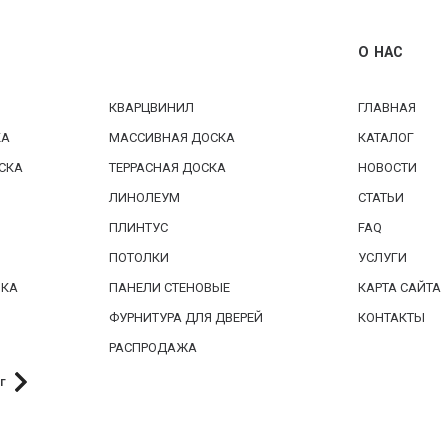
О НАС
КВАРЦВИНИЛ
ГЛАВНАЯ
КА
МАССИВНАЯ ДОСКА
КАТАЛОГ
СКА
ТЕРРАСНАЯ ДОСКА
НОВОСТИ
ЛИНОЛЕУМ
СТАТЬИ
ПЛИНТУС
FAQ
ПОТОЛКИ
УСЛУГИ
БКА
ПАНЕЛИ СТЕНОВЫЕ
КАРТА САЙТА
ФУРНИТУРА ДЛЯ ДВЕРЕЙ
КОНТАКТЫ
РАСПРОДАЖА
г