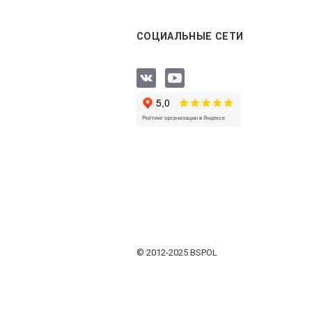
СОЦИАЛЬНЫЕ СЕТИ
© 2012-2025 BSPOL