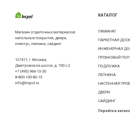
КАТАЛОГ
ЛАМИНАТ
Магазин отделочных материалов:
напольные покрытия, двери,
ПАРКЕТНАЯ ДОС
плинтус, лепнина, сайдинг.
ИНЖЕНЕРНАЯ ДО
ПРОБКОВЫЙ ПОЛ
127411, г. Москва,
Дмитровское шоссе, д. 100 с.2
ПОДЛОЖКА
+7 (495) 966-13-50
ЛЕПНИНА
8-800-100-83-15
info@bspol.ru
НАСТЕННАЯ ПРО
ДВЕРИ
САЙДИНГ
Перейти в катало