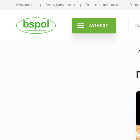
Компания
Сотрудничество
Оплата и доставка
Услу
КАТАЛОГ
Г