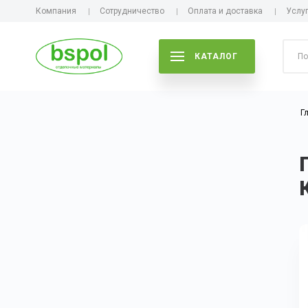
Компания
Сотрудничество
Оплата и доставка
Услу
КАТАЛОГ
Г