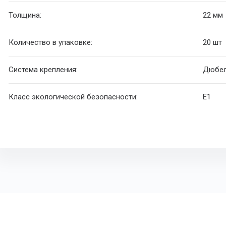
Толщина:
22 мм
Количество в упаковке:
20 шт
Система крепления:
Дюбел
Класс экологической безопасности:
E1