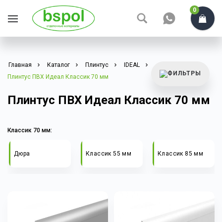
0
Главная
Каталог
Плинтус
IDEAL
Плинтус ПВХ Идеал Классик 70 мм
Плинтус ПВХ Идеал Классик 70 мм
Классик 70 мм:
Дюра
Классик 55 мм
Классик 85 мм