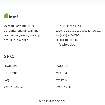
Магазин отделочных
127411, г. Москва,
материалов: напольные
Дмитровское шоссе, д. 100 с.2
покрытия, двери, плинтус,
+7 (495) 966-13-50
лепнина, сайдинг.
8-800-100-83-15
info@bspol.ru
О НАС
ГЛАВНАЯ
КАТАЛОГ
НОВОСТИ
СТАТЬИ
FAQ
УСЛУГИ
КАРТА САЙТА
КОНТАКТЫ
© 2012-2025 BSPOL