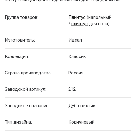
Группа товаров:
Плинтус
(напольный
/
плинтус
для пола)
Изготовитель:
Идеал
Коллекция:
Классик
Страна производства:
Россия
Заводской артикул:
212
Заводское название:
Дуб светлый
Тип дизайна:
Коричневый