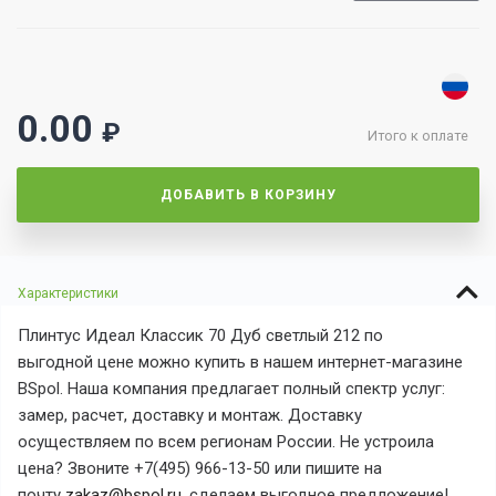
0.00
₽
Итого к оплате
ДОБАВИТЬ В КОРЗИНУ
Характеристики
Плинтус Идеал Классик 70 Дуб светлый 212 по
выгодной цене можно купить в нашем интернет-магазине
BSpol. Наша компания предлагает полный спектр услуг:
замер, расчет, доставку и монтаж. Доставку
осуществляем по всем регионам России. Не устроила
цена? Звоните +7(495) 966-13-50 или пишите на
почту
zakaz@bspol.ru
, сделаем выгодное предложение!