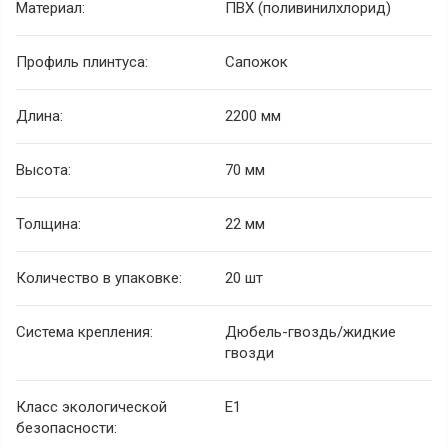
Материал:
ПВХ (поливинилхлорид)
Профиль плинтуса:
Сапожок
Длина:
2200 мм
Высота:
70 мм
Толщина:
22 мм
Количество в упаковке:
20 шт
Система крепления:
Дюбель-гвоздь/жидкие
гвозди
Класс экологической
E1
безопасности: