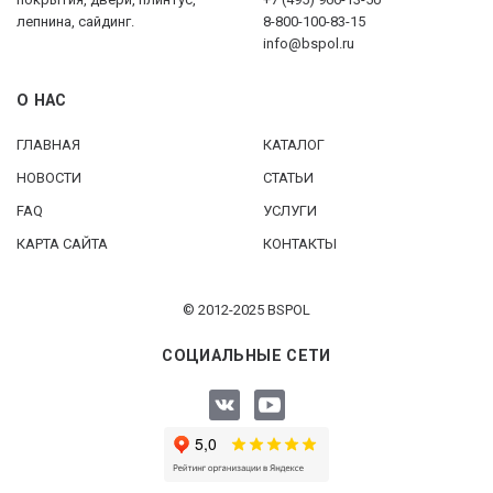
лепнина, сайдинг.
8-800-100-83-15
info@bspol.ru
О НАС
ГЛАВНАЯ
КАТАЛОГ
НОВОСТИ
СТАТЬИ
FAQ
УСЛУГИ
КАРТА САЙТА
КОНТАКТЫ
© 2012-2025 BSPOL
СОЦИАЛЬНЫЕ СЕТИ