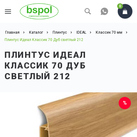
0
Главная
Каталог
Плинтус
IDEAL
Классик 70 мм
Плинтус Идеал Классик 70 Дуб светлый 212
ПЛИНТУС ИДЕАЛ
КЛАССИК 70 ДУБ
СВЕТЛЫЙ 212