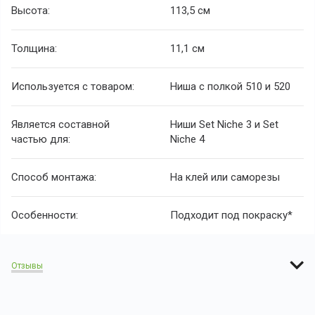
Высота:
113,5 см
Толщина:
11,1 см
Используется с товаром:
Ниша с полкой 510 и 520
Является составной
Ниши Set Niche 3 и Set
частью для:
Niche 4
Способ монтажа:
На клей или саморезы
Особенности:
Подходит под покраску*
Отзывы