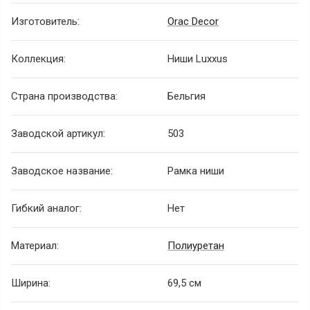
Изготовитель:
Orac Decor
Коллекция:
Ниши Luxxus
Страна производства:
Бельгия
Заводской артикул:
503
Заводское название:
Рамка ниши
Гибкий аналог:
Нет
Материал:
Полиуретан
Ширина:
69,5 см