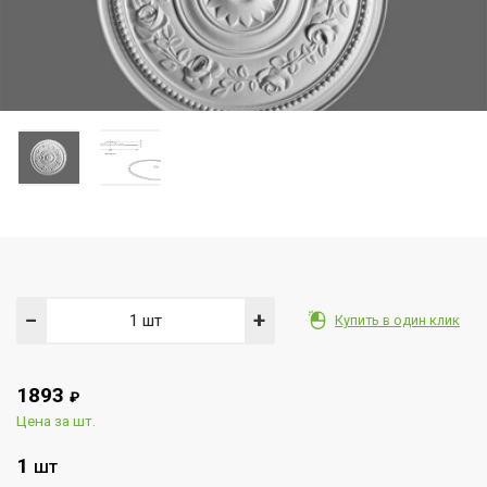
−
+
Купить в один клик
1893
₽
Цена за шт.
1
ШТ