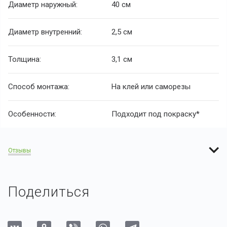
Диаметр наружный:
40 см
Диаметр внутренний:
2,5 см
Толщина:
3,1 см
Способ монтажа:
На клей или саморезы
Особенности:
Подходит под покраску*
Отзывы
Поделиться