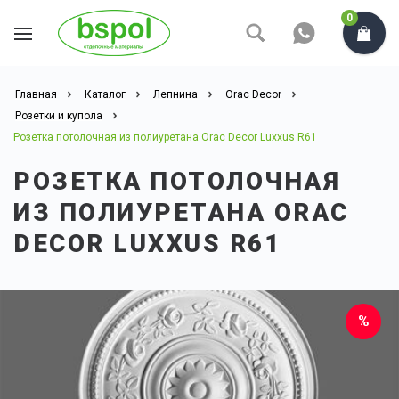
0
Главная
Каталог
Лепнина
Orac Decor
Розетки и купола
Розетка потолочная из полиуретана Orac Decor Luxxus R61
РОЗЕТКА ПОТОЛОЧНАЯ
ИЗ ПОЛИУРЕТАНА ORAC
DECOR LUXXUS R61