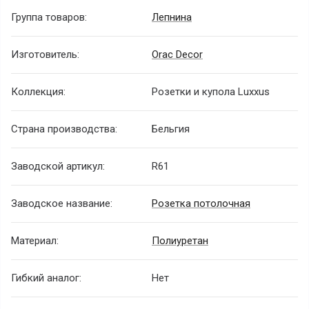
Группа товаров:
Лепнина
Изготовитель:
Orac Decor
Коллекция:
Розетки и купола Luxxus
Страна производства:
Бельгия
Заводской артикул:
R61
Заводское название:
Розетка потолочная
Материал:
Полиуретан
Гибкий аналог:
Нет