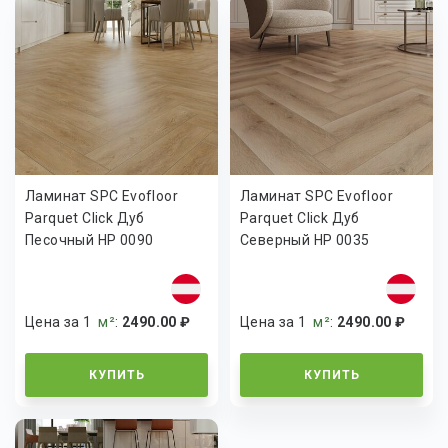
Ламинат SPC Evofloor
Ламинат SPC Evofloor
Parquet Click Дуб
Parquet Click Дуб
Песочный HP 0090
Северный HP 0035
Цена за 1
м²
:
2490.00 ₽
Цена за 1
м²
:
2490.00 ₽
КУПИТЬ
КУПИТЬ