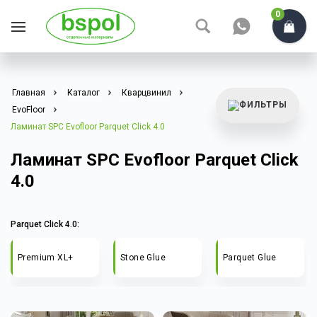
0
Главная
Каталог
Кварцвинил
EvoFloor
Ламинат SPC Evofloor Parquet Click 4.0
Ламинат SPC Evofloor Parquet Click
4.0
Parquet Click 4.0:
Premium XL+
Stone Glue
Parquet Glue