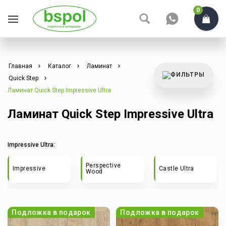
0
Главная
Каталог
Ламинат
Quick Step
Ламинат Quick Step Impressive Ultra
Ламинат Quick Step Impressive Ultra
Impressive Ultra:
Perspective
Impressive
Castle Ultra
Wood
Подложка в подарок
Подложка в подарок