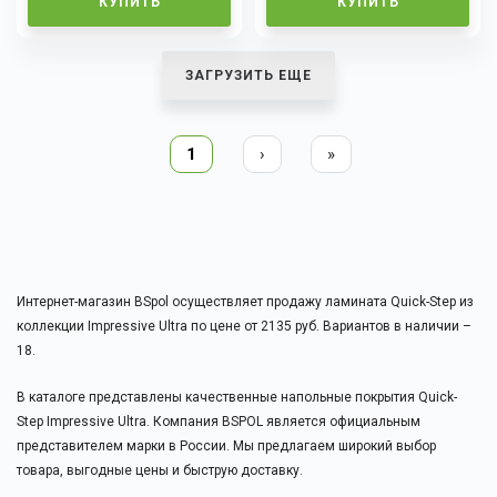
КУПИТЬ
КУПИТЬ
ЗАГРУЗИТЬ ЕЩЕ
1
›
»
Интернет-магазин BSpol осуществляет продажу ламината Quick-Step из
коллекции Impressive Ultra по цене от 2135 руб. Вариантов в наличии –
18.
В каталоге представлены качественные напольные покрытия Quick-
Step Impressive Ultra. Компания BSPOL является официальным
представителем марки в России. Мы предлагаем широкий выбор
товара, выгодные цены и быструю доставку.