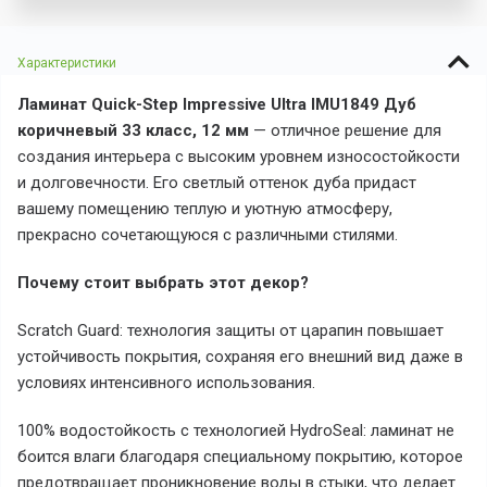
Характеристики
Ламинат Quick-Step Impressive Ultra IMU1849 Дуб
коричневый 33 класс, 12 мм
— отличное решение для
создания интерьера с высоким уровнем износостойкости
и долговечности. Его светлый оттенок дуба придаст
вашему помещению теплую и уютную атмосферу,
прекрасно сочетающуюся с различными стилями.
Почему стоит выбрать этот декор?
Scratch Guard: технология защиты от царапин повышает
устойчивость покрытия, сохраняя его внешний вид даже в
условиях интенсивного использования.
100% водостойкость с технологией HydroSeal: ламинат не
боится влаги благодаря специальному покрытию, которое
предотвращает проникновение воды в стыки, что делает