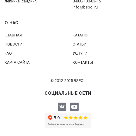
лепнина, сайдинг.
8-800-100-83-15
info@bspol.ru
О НАС
ГЛАВНАЯ
КАТАЛОГ
НОВОСТИ
СТАТЬИ
FAQ
УСЛУГИ
КАРТА САЙТА
КОНТАКТЫ
© 2012-2025 BSPOL
СОЦИАЛЬНЫЕ СЕТИ