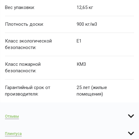
Вес упаковки:
12,65 кг
Плотность доски:
900 кг/м3
Класс экологической
E1
безопасности:
Класс пожарной
КМ3
безопасности:
Гарантийный срок от
25 лет (жилые
производителя:
помещения)
Отзывы
Плинтуса