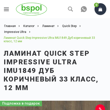
0
Главная
Каталог
Ламинат
Quick Step
Impressive Ultra
Ламинат Quick Step Impressive Ultra IMU1849 Дуб коричневый 33
класс, 12 мм
ЛАМИНАТ QUICK STEP
IMPRESSIVE ULTRA
IMU1849 ДУБ
КОРИЧНЕВЫЙ 33 КЛАСС,
12 ММ
Подложка в подарок