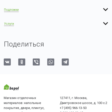
Подложки
Услуги
Поделиться
Магазин отделочных
127411, г. Москва,
материалов: напольные
Дмитровское шоссе, д. 100 с.2
покрытия, двери, плинтус,
+7 (495) 966-13-50