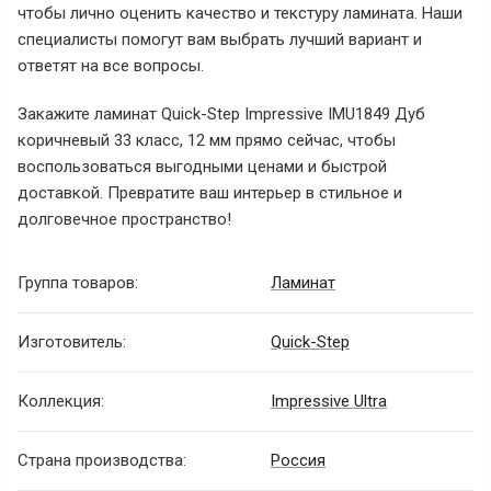
чтобы лично оценить качество и текстуру ламината. Наши
специалисты помогут вам выбрать лучший вариант и
ответят на все вопросы.
Закажите ламинат Quick-Step Impressive IMU1849 Дуб
коричневый 33 класс, 12 мм прямо сейчас, чтобы
воспользоваться выгодными ценами и быстрой
доставкой. Превратите ваш интерьер в стильное и
долговечное пространство!
Группа товаров:
Ламинат
Изготовитель:
Quick-Step
Коллекция:
Impressive Ultra
Страна производства:
Россия