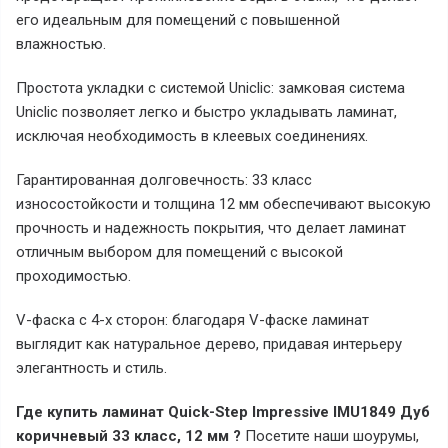
его идеальным для помещений с повышенной
влажностью.
Простота укладки с системой Uniclic: замковая система
Uniclic позволяет легко и быстро укладывать ламинат,
исключая необходимость в клеевых соединениях.
Гарантированная долговечность: 33 класс
износостойкости и толщина 12 мм обеспечивают высокую
прочность и надежность покрытия, что делает ламинат
отличным выбором для помещений с высокой
проходимостью.
V-фаска с 4-х сторон: благодаря V-фаске ламинат
выглядит как натуральное дерево, придавая интерьеру
элегантность и стиль.
Где купить ламинат Quick-Step Impressive
IMU1849 Дуб
коричневый 33 класс, 12 мм
?
Посетите наши шоурумы,