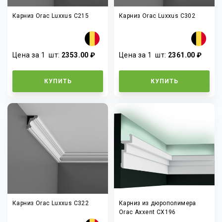
Карниз Orac Luxxus C215
Карниз Orac Luxxus C302
Цена за 1
шт
:
2353.00 ₽
Цена за 1
шт
:
2361.00 ₽
КУПИТЬ
КУПИТЬ
Карниз Orac Luxxus C322
Карниз из дюрополимера
Orac Axxent CX196