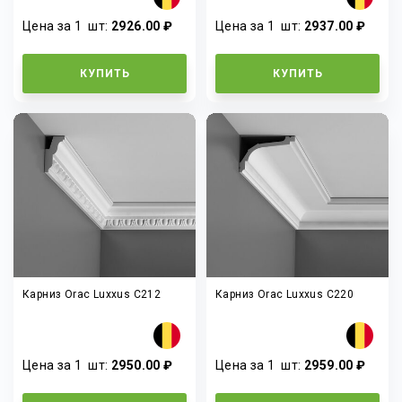
Цена за 1
шт
:
2926.00 ₽
Цена за 1
шт
:
2937.00 ₽
КУПИТЬ
КУПИТЬ
Карниз Orac Luxxus C212
Карниз Orac Luxxus C220
Цена за 1
шт
:
2950.00 ₽
Цена за 1
шт
:
2959.00 ₽