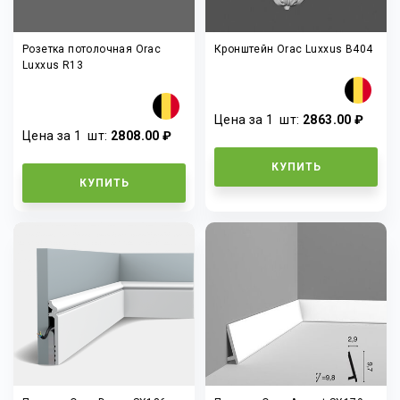
Розетка потолочная Orac
Кронштейн Orac Luxxus B404
Luxxus R13
Цена за 1
шт
:
2863.00 ₽
Цена за 1
шт
:
2808.00 ₽
КУПИТЬ
КУПИТЬ