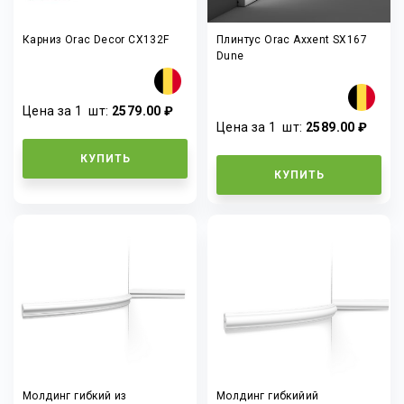
Карниз Orac Decor CX132F
Плинтус Orac Axxent SX167
Dune
Цена за 1
шт
:
2579.00 ₽
Цена за 1
шт
:
2589.00 ₽
КУПИТЬ
КУПИТЬ
Молдинг гибкий из
Молдинг гибкийий