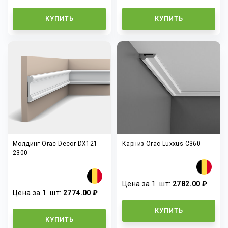
КУПИТЬ
КУПИТЬ
Молдинг Orac Decor DX121-
Карниз Orac Luxxus C360
2300
Цена за 1
шт
:
2782.00 ₽
Цена за 1
шт
:
2774.00 ₽
КУПИТЬ
КУПИТЬ