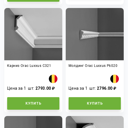
Карниз Orac Luxxus C321
Молдинг Orac Luxxus P6020
Цена за 1
шт
:
2793.00 ₽
Цена за 1
шт
:
2796.00 ₽
КУПИТЬ
КУПИТЬ