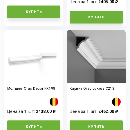
Цена за 1
шт
:
2405.00 ₽
КУПИТЬ
КУПИТЬ
Молдинг Orac Decor PX198
Карниз Orac Luxxus C213
Цена за 1
шт
:
2438.00 ₽
Цена за 1
шт
:
2462.00 ₽
КУПИТЬ
КУПИТЬ