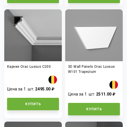
Карниз Orac Luxxus C200
3D Wall Panels Orac Luxxus
W101 Trapezium
Цена за 1
шт
:
2495.00 ₽
Цена за 1
шт
:
2511.00 ₽
КУПИТЬ
КУПИТЬ