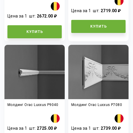
Цена за 1
шт
:
2719.00 ₽
Цена за 1
шт
:
2672.00 ₽
КУПИТЬ
КУПИТЬ
Молдинг Orac Luxxus P9040
Молдинг Orac Luxxus P7080
Цена за 1
шт
:
2725.00 ₽
Цена за 1
шт
:
2739.00 ₽