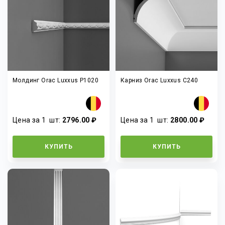
Молдинг Orac Luxxus P1020
Карниз Orac Luxxus C240
Цена за 1
шт
:
2796.00 ₽
Цена за 1
шт
:
2800.00 ₽
КУПИТЬ
КУПИТЬ