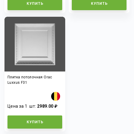
КУПИТЬ
КУПИТЬ
Плитка потолочная Orac
Luxxus F31
Цена за 1
шт
:
2989.00 ₽
КУПИТЬ