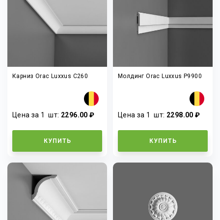
Карниз Orac Luxxus C260
Молдинг Orac Luxxus P9900
Цена за 1
шт
:
2296.00 ₽
Цена за 1
шт
:
2298.00 ₽
КУПИТЬ
КУПИТЬ