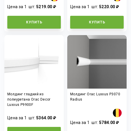
Цена за 1
шт
:
5219.00 ₽
Цена за 1
шт
:
5220.00 ₽
КУПИТЬ
КУПИТЬ
Молдинг гладкий из
Молдинг Orac Luxxus P3070
полиуретана Orac Decor
Radius
Luxxus P9900F
Цена за 1
шт
:
5364.00 ₽
Цена за 1
шт
:
5784.00 ₽