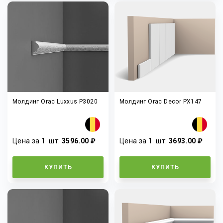
Молдинг Orac Luxxus P3020
Молдинг Orac Decor PX147
Цена за 1
шт
:
3596.00 ₽
Цена за 1
шт
:
3693.00 ₽
КУПИТЬ
КУПИТЬ