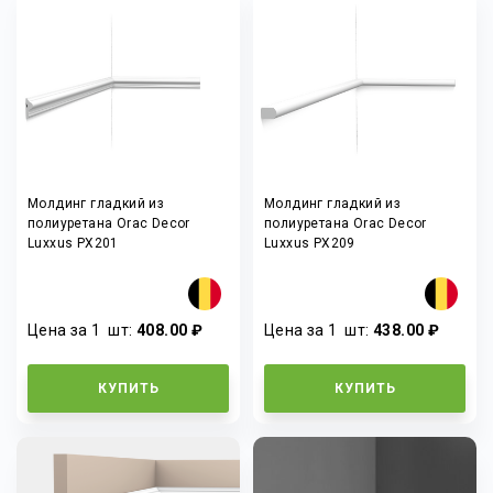
Молдинг гладкий из
Молдинг гладкий из
полиуретана Orac Decor
полиуретана Orac Decor
Luxxus PX201
Luxxus PX209
Цена за 1
шт
:
408.00 ₽
Цена за 1
шт
:
438.00 ₽
КУПИТЬ
КУПИТЬ