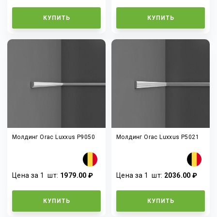
КУПИТЬ
КУПИТЬ
Молдинг Orac Luxxus P9050
Молдинг Orac Luxxus P5021
Цена за 1
шт
:
1979.00 ₽
Цена за 1
шт
:
2036.00 ₽
КУПИТЬ
КУПИТЬ