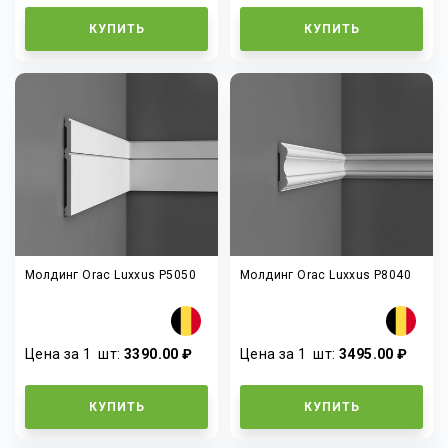
КУПИТЬ
КУПИТЬ
Молдинг Orac Luxxus P5050
Молдинг Orac Luxxus P8040
Цена за 1
шт
:
3390.00 ₽
Цена за 1
шт
:
3495.00 ₽
КУПИТЬ
КУПИТЬ