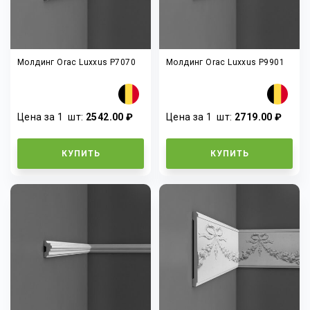
Молдинг Orac Luxxus P7070
Молдинг Orac Luxxus P9901
Цена за 1
шт
:
2542.00 ₽
Цена за 1
шт
:
2719.00 ₽
КУПИТЬ
КУПИТЬ