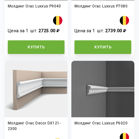
Молдинг Orac Luxxus P9040
Молдинг Orac Luxxus P7080
Цена за 1
шт
:
2725.00 ₽
Цена за 1
шт
:
2739.00 ₽
КУПИТЬ
КУПИТЬ
Молдинг Orac Decor DX121-
Молдинг Orac Luxxus P6020
2300