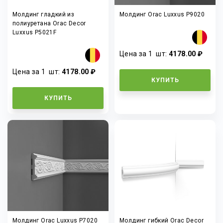
Молдинг гладкий из
Молдинг Orac Luxxus P9020
полиуретана Orac Decor
Luxxus P5021F
Цена за 1
шт
:
4178.00 ₽
Цена за 1
шт
:
4178.00 ₽
КУПИТЬ
КУПИТЬ
Молдинг Orac Luxxus P7020
Молдинг гибкий Orac Decor