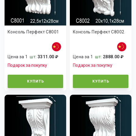
Консоль Перфект C8001
Консоль Перфект C8002
Цена за 1
шт
:
3311.00 ₽
Цена за 1
шт
:
2888.00 ₽
Подарок за покупку
Подарок за покупку
КУПИТЬ
КУПИТЬ