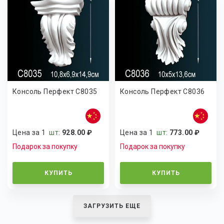
Консоль Перфект C8035
Консоль Перфект C8036
Цена за 1
шт
:
928.00 ₽
Цена за 1
шт
:
773.00 ₽
Подарок за покупку
Подарок за покупку
КУПИТЬ
КУПИТЬ
ЗАГРУЗИТЬ ЕЩЕ