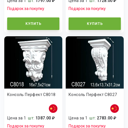
Цена за 1
шт
:
1797.00 ₽
Цена за 1
шт
:
1728.00 ₽
Подарок за покупку
Подарок за покупку
КУПИТЬ
КУПИТЬ
Консоль Перфект C8018
Консоль Перфект C8027
Цена за 1
шт
:
1387.00 ₽
Цена за 1
шт
:
2783.00 ₽
Подарок за покупку
Подарок за покупку