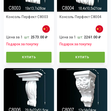
Консоль Перфект C8003
Консоль Перфект C8004
Цена за 1
шт
:
2573.00 ₽
Цена за 1
шт
:
2261.00 ₽
Подарок за покупку
Подарок за покупку
КУПИТЬ
КУПИТЬ