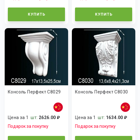
КУПИТЬ
КУПИТЬ
Консоль Перфект C8029
Консоль Перфект C8030
Цена за 1
шт
:
2626.00 ₽
Цена за 1
шт
:
1634.00 ₽
Подарок за покупку
Подарок за покупку