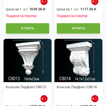
Цена за 1
шт
:
1599.00 ₽
Цена за 1
шт
:
1117.00 ₽
Подарок за покупку
Подарок за покупку
КУПИТЬ
КУПИТЬ
Консоль Перфект C8013
Консоль Перфект C8014