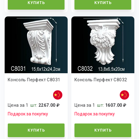
КУПИТЬ
КУПИТЬ
Консоль Перфект C8031
Консоль Перфект C8032
Цена за 1
шт
:
2267.00 ₽
Цена за 1
шт
:
1607.00 ₽
Подарок за покупку
Подарок за покупку
КУПИТЬ
КУПИТЬ