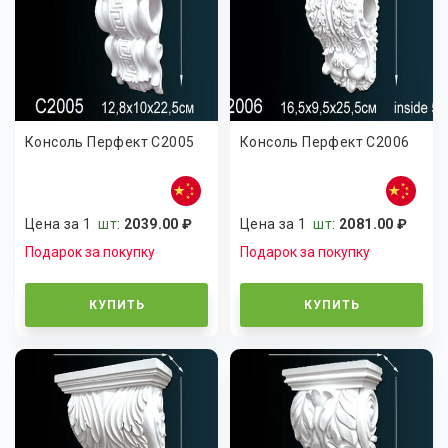
Консоль Перфект C2005
Консоль Перфект C2006
Цена за 1
шт
:
2039.00 ₽
Цена за 1
шт
:
2081.00 ₽
Подарок за покупку
Подарок за покупку
КУПИТЬ
КУПИТЬ