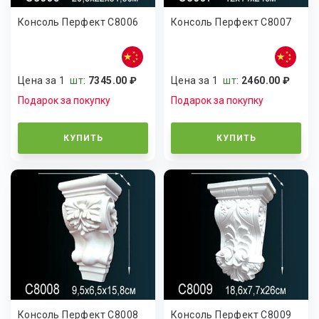
Консоль Перфект C8006
Консоль Перфект C8007
Цена за 1
шт
:
7345.00 ₽
Цена за 1
шт
:
2460.00 ₽
Подарок за покупку
Подарок за покупку
КУПИТЬ
КУПИТЬ
Консоль Перфект C8008
Консоль Перфект C8009