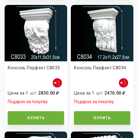
Консоль Перфект C8033
Консоль Перфект C8034
Цена за 1
шт
:
2830.00 ₽
Цена за 1
шт
:
2476.00 ₽
Подарок за покупку
Подарок за покупку
КУПИТЬ
КУПИТЬ