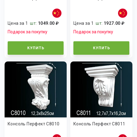
Цена за 1
шт
:
1049.00 ₽
Цена за 1
шт
:
1927.00 ₽
Подарок за покупку
Подарок за покупку
КУПИТЬ
КУПИТЬ
Консоль Перфект C8010
Консоль Перфект C8011