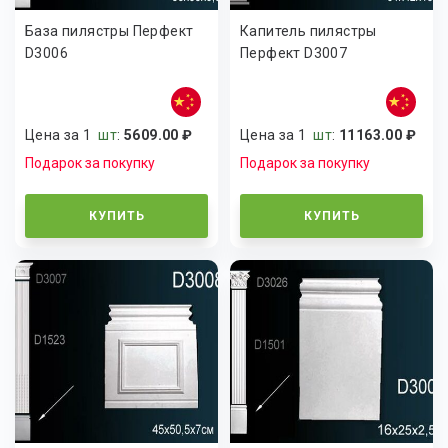
База пилястры Перфект
Капитель пилястры
D3006
Перфект D3007
Цена за 1
шт
:
5609.00 ₽
Цена за 1
шт
:
11163.00 ₽
Подарок за покупку
Подарок за покупку
КУПИТЬ
КУПИТЬ