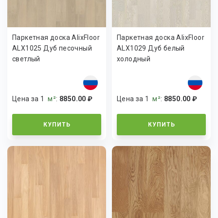
Паркетная доска AlixFloor
Паркетная доска AlixFloor
ALX1025 Дуб песочный
ALX1029 Дуб белый
светлый
холодный
Цена за 1
м²
:
8850.00 ₽
Цена за 1
м²
:
8850.00 ₽
КУПИТЬ
КУПИТЬ