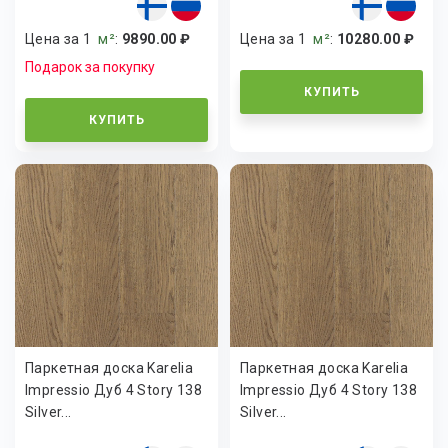
Цена за 1
м²
:
9890.00 ₽
Цена за 1
м²
:
10280.00 ₽
Подарок за покупку
КУПИТЬ
КУПИТЬ
Паркетная доска Karelia
Паркетная доска Karelia
Impressio Дуб 4 Story 138
Impressio Дуб 4 Story 138
Silver...
Silver...