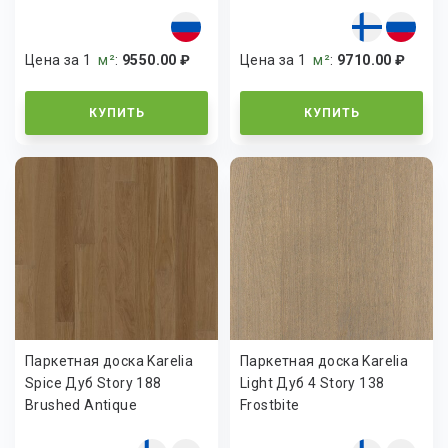
Цена за 1
м²
:
9550.00 ₽
Цена за 1
м²
:
9710.00 ₽
КУПИТЬ
КУПИТЬ
Паркетная доска Karelia
Паркетная доска Karelia
Spice Дуб Story 188
Light Дуб 4 Story 138
Brushed Antique
Frostbite