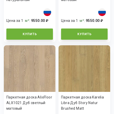
Цена за 1
м²
:
9550.00 ₽
Цена за 1
м²
:
9550.00 ₽
КУПИТЬ
КУПИТЬ
Паркетная доска AlixFloor
Паркетная доска Karelia
ALX1021 Дуб светлый
Libra Дуб Story Natur
матовый
Brushed Matt