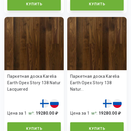
КУПИТЬ
КУПИТЬ
Паркетная доска Karelia
Паркетная доска Karelia
Earth Орех Story 138 Natur
Earth Орех Story 138
Lacquered
Natur...
Цена за 1
м²
:
19280.00 ₽
Цена за 1
м²
:
19280.00 ₽
КУПИТЬ
КУПИТЬ