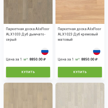
Паркетная доска AlixFloor
Паркетная доска AlixFloor
ALX1033 Дуб дымчато-
ALX1023 Дуб кремовый
серый
матовый
Цена за 1
м²
:
8850.00 ₽
Цена за 1
м²
:
8850.00 ₽
КУПИТЬ
КУПИТЬ