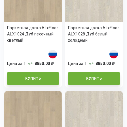
Паркетная доска AlixFloor
Паркетная доска AlixFloor
ALX1024 Дуб песочный
ALX1028 Дуб белый
светлый
холодный
Цена за 1
м²
:
8850.00 ₽
Цена за 1
м²
:
8850.00 ₽
КУПИТЬ
КУПИТЬ