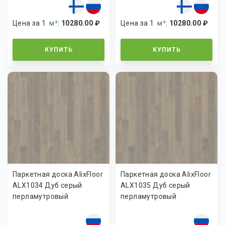
Цена за 1
м²
:
10280.00 ₽
Цена за 1
м²
:
10280.00 ₽
КУПИТЬ
КУПИТЬ
Паркетная доска AlixFloor
Паркетная доска AlixFloor
ALX1034 Дуб серый
ALX1035 Дуб серый
перламутровый
перламутровый