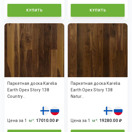
КУПИТЬ
КУПИТЬ
Паркетная доска Karelia
Паркетная доска Karelia
Earth Орех Story 138
Earth Орех Story 138
Country...
Natur...
Цена за 1
м²
:
17010.00 ₽
Цена за 1
м²
:
19280.00 ₽