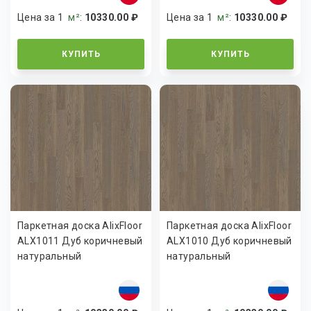
Цена за 1
м²
:
10330.00 ₽
Цена за 1
м²
:
10330.00 ₽
КУПИТЬ
КУПИТЬ
Паркетная доска AlixFloor
Паркетная доска AlixFloor
ALX1011 Дуб коричневый
ALX1010 Дуб коричневый
натуральный
натуральный