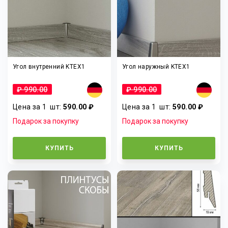
Угол внутренний KTEX1
Угол наружный KTEX1
₽ 990.00
₽ 990.00
Цена за 1
шт
:
590.00 ₽
Цена за 1
шт
:
590.00 ₽
Подарок за покупку
Подарок за покупку
КУПИТЬ
КУПИТЬ