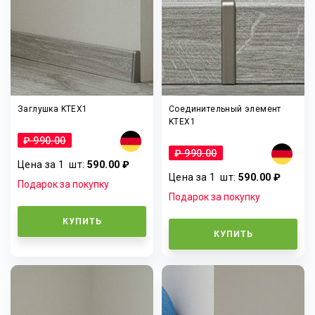
Заглушка KTEX1
Соединительный элемент
KTEX1
₽ 990.00
₽ 990.00
Цена за 1
шт
:
590.00 ₽
Цена за 1
шт
:
590.00 ₽
Подарок за покупку
Подарок за покупку
КУПИТЬ
КУПИТЬ