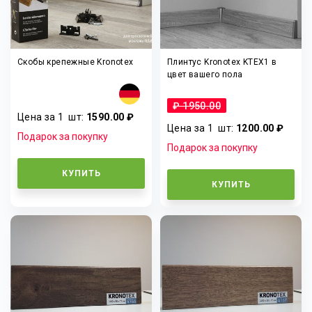
Скобы крепежные Kronotex
Плинтус Kronotex KTEX1 в
цвет вашего пола
₽ 1950.00
Цена за 1
шт
:
1590.00 ₽
Цена за 1
шт
:
1200.00 ₽
Подарок за покупку
Подарок за покупку
КУПИТЬ
КУПИТЬ