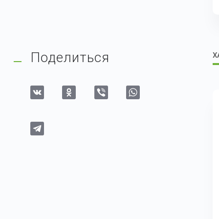
Поделиться
Х