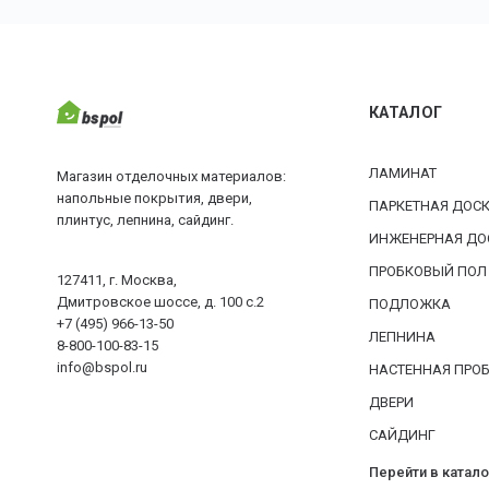
КАТАЛОГ
ЛАМИНАТ
Магазин отделочных материалов:
напольные покрытия, двери,
ПАРКЕТНАЯ ДОС
плинтус, лепнина, сайдинг.
ИНЖЕНЕРНАЯ ДО
ПРОБКОВЫЙ ПОЛ
127411, г. Москва,
Дмитровское шоссе, д. 100 с.2
ПОДЛОЖКА
+7 (495) 966-13-50
ЛЕПНИНА
8-800-100-83-15
info@bspol.ru
НАСТЕННАЯ ПРО
ДВЕРИ
САЙДИНГ
Перейти в катало