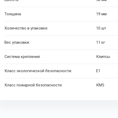
Толщина:
19 мм
Количество в упаковке:
10 шт
Вес упаковки:
11 кг
Система крепления:
Клипсы
Класс экологической безопасности:
E1
Класс пожарной безопасности:
КМ5