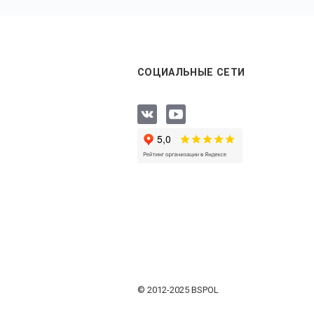
СОЦИАЛЬНЫЕ СЕТИ
© 2012-2025 BSPOL