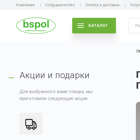
Компания
Сотрудничество
Оплата и доставка
Услу
КАТАЛОГ
Г
Акции и подарки
Для выбранного вами товара, мы
приготовили следующие акции