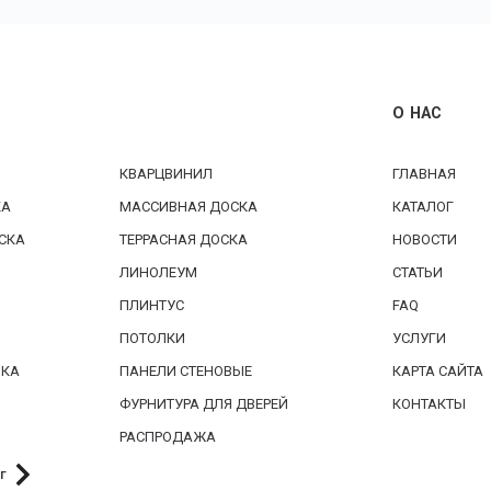
О НАС
КВАРЦВИНИЛ
ГЛАВНАЯ
КА
МАССИВНАЯ ДОСКА
КАТАЛОГ
СКА
ТЕРРАСНАЯ ДОСКА
НОВОСТИ
ЛИНОЛЕУМ
СТАТЬИ
ПЛИНТУС
FAQ
ПОТОЛКИ
УСЛУГИ
БКА
ПАНЕЛИ СТЕНОВЫЕ
КАРТА САЙТА
ФУРНИТУРА ДЛЯ ДВЕРЕЙ
КОНТАКТЫ
РАСПРОДАЖА
г