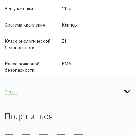
Вес упаковки:
11 кг
Система крепления:
Клипсы
Класс экологической
E1
безопасности:
Класс пожарной
КМ5
безопасности:
Отзывы
Поделиться