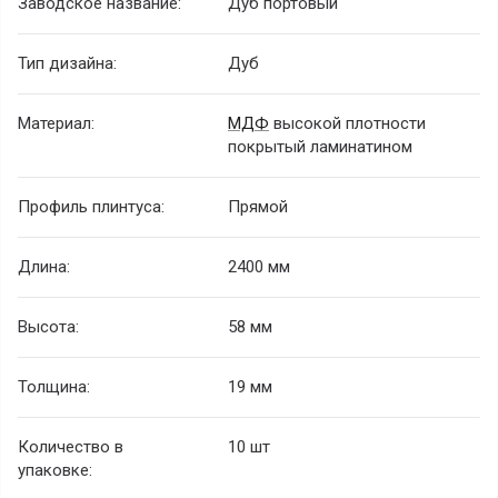
Заводское название:
Дуб портовый
Тип дизайна:
Дуб
Материал:
МДФ
высокой плотности
покрытый ламинатином
Профиль плинтуса:
Прямой
Длина:
2400 мм
Высота:
58 мм
Толщина:
19 мм
Количество в
10 шт
упаковке: