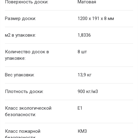
Поверхность доски:
Матовая
Размер доски:
1200 х 191 х 8 мм
м2 в упаковке:
1,8336
Количество досок в
8 шт
упаковке:
Вес упаковки:
13,9 кг
Плотность доски:
900 кг/м3
Класс экологической
E1
безопасности:
Класс пожарной
КМ3
безопасности: