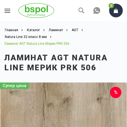
0
Главная
Каталог
Ламинат
AGT
Natura Line 32 класс 8 мм
Ламинат AGT Natura Line Мерик PRK 506
ЛАМИНАТ AGT NATURA
LINE МЕРИК PRK 506
Супер цена