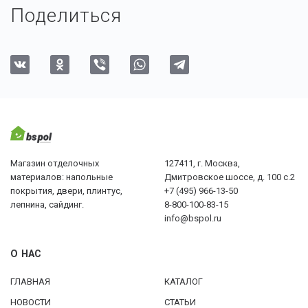
Поделиться
Магазин отделочных
127411, г. Москва,
материалов: напольные
Дмитровское шоссе, д. 100 с.2
покрытия, двери, плинтус,
+7 (495) 966-13-50
лепнина, сайдинг.
8-800-100-83-15
info@bspol.ru
О НАС
ГЛАВНАЯ
КАТАЛОГ
НОВОСТИ
СТАТЬИ