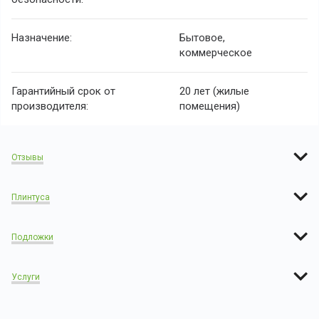
Назначение:
Бытовое,
коммерческое
Гарантийный срок от
20 лет (жилые
производителя:
помещения)
Отзывы
Плинтуса
Подложки
Услуги