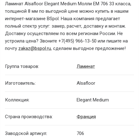
Ламинат Alsafloor Elegant Medium Молли ЕМ 706 33 класса,
толщиной 8 мм по выгодной цене можно купить в нашем
интернет-магазине BSpol. Наша компания предлагает
полный спектр услуг: замер, расчет, доставку и монтаж.
Доставку осуществляем по всем регионам России. Не
устроила цена? Звоните +7(495) 966-13-50 или пишите на
почту
zakaz@bspol.ru
, сделаем выгодное предложение!
Группа товаров:
Ламинат
Изготовитель:
Alsafloor
Коллекция:
Elegant Medium
Страна производства:
Франция
Заводской артикул:
706