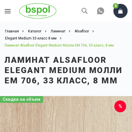
0
Главная
Каталог
Ламинат
Alsafloor
Elegant Medium 33 класс 8 мм
Ламинат Alsafloor Elegant Medium Молли ЕМ 706, 33 класс, 8 мм
ЛАМИНАТ ALSAFLOOR
ELEGANT MEDIUM МОЛЛИ
ЕМ 706, 33 КЛАСС, 8 ММ
Скидка на объем