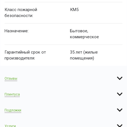
Класс пожарной
КМ5
безопасности:
Назначение:
Бытовое,
коммерческое
Гарантийный срок от
35 лет (жилые
производителя:
помещения)
Отзывы
Плинтуса
Подложки
Услуги