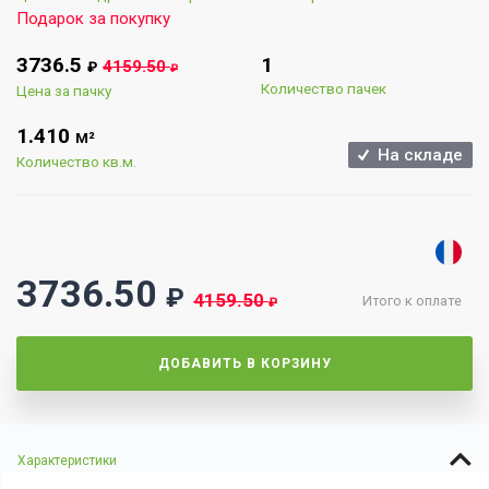
Подарок за покупку
3736.5
1
4159.50
₽
₽
Количество пачек
Цена за пачку
1.410
М²
На складе
Количество кв.м.
3736.50
₽
4159.50
Итого к оплате
₽
ДОБАВИТЬ В КОРЗИНУ
Характеристики