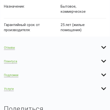
Назначение:
Бытовое,
коммерческое
Гарантийный срок от
25 лет (жилые
производителя:
помещения)
Отзывы
Плинтуса
Подложки
Услуги
Поделиться