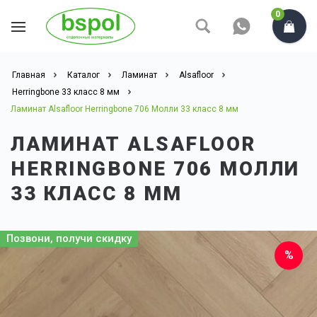
0
Главная
Каталог
Ламинат
Alsafloor
Herringbone 33 класс 8 мм
Ламинат Alsafloor Herringbone 706 Молли 33 класс 8 мм
ЛАМИНАТ ALSAFLOOR
HERRINGBONE 706 МОЛЛИ
33 КЛАСС 8 ММ
Позвони, получи скидку