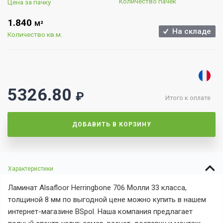
Количество пачек
Цена за пачку
1.840
М²
На складе
Количество кв.м.
5326.80
₽
Итого к оплате
ДОБАВИТЬ В КОРЗИНУ
Характеристики
Ламинат Alsafloor Herringbone 706 Молли 33 класса,
толщиной 8 мм по выгодной цене можно купить в нашем
интернет-магазине BSpol. Наша компания предлагает