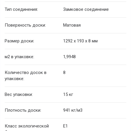
Тип соединения:
Замковое соединение
Поверхность доски:
Матовая
Размер доски:
1292 x 193 x 8 мм
м2 в упаковке:
1,9948
Количество досок в
8
упаковке:
Вес упаковки:
15 кг
Плотность доски:
941 кг/м3
Класс экологической
E1