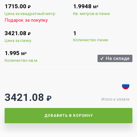
1715.00
1.9948
₽
М²
Цена за квадратный метр
Кв. метров в пачке
Подарок за покупку
3421.08
1
₽
Количество пачек
Цена за пачку
1.995
М²
На складе
Количество кв.м.
3421.08
₽
Итого к оплате
ДОБАВИТЬ В КОРЗИНУ