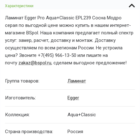
Характеристики
Ламинат Egger Pro Aqua+Classic EPL239 Сосна Модро
серая по выгодной цене можно купить в нашем интернет-
магазине BSpol. Наша компания предлагает полный спектр
услуг: замер, расчет, доставку и монтаж. Доставку
осуществляем по всем регионам России. Не устроила
цена? Звоните +7(495) 966-13-50 или пишите на
почту
zakaz@bspol.ru
, сделаем выгодное предложение!
Группа товаров:
Ламинат
Изготовитель:
Egger
Коллекция:
Aqua+Classic
Страна производства:
Россия