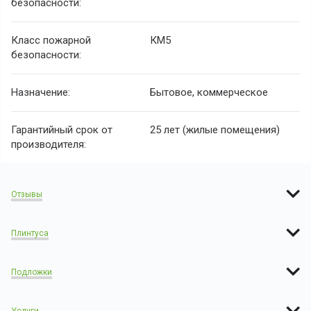
безопасности:
Класс пожарной
КМ5
безопасности:
Назначение:
Бытовое, коммерческое
Гарантийный срок от
25 лет (жилые помещения)
производителя:
Отзывы
Плинтуса
Подложки