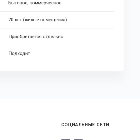
Бытовое, коммерческое
20 лет (жилые помещения)
Приобретается отдельно
Подходит
СОЦИАЛЬНЫЕ СЕТИ