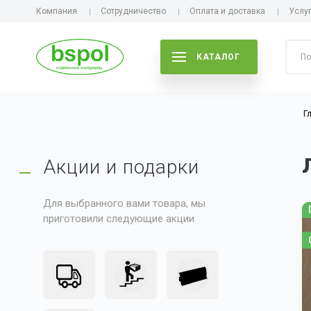
Компания
Сотрудничество
Оплата и доставка
Услу
КАТАЛОГ
Г
Акции и подарки
Для выбранного вами товара, мы
приготовили следующие акции