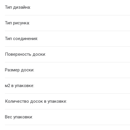
Тип дизайна:
Тип рисунка:
Тип соединения:
Поверхность доски:
Размер доски:
м2 в упаковке:
Количество досок в упаковке:
Вес упаковки: