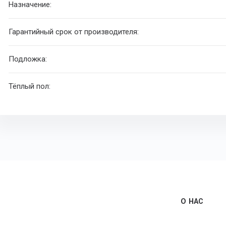
Назначение:
Гарантийный срок от производителя:
Подложка:
Тёплый пол:
О НАС