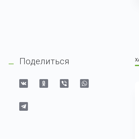
Поделиться
Х