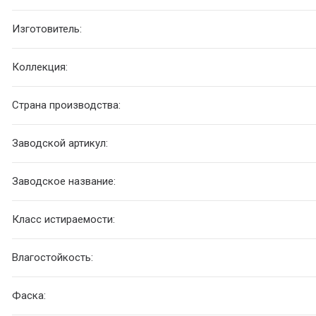
Изготовитель:
Коллекция:
Страна производства:
Заводской артикул:
Заводское название:
Класс истираемости:
Влагостойкость:
Фаска: