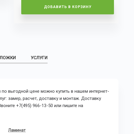
ДОБАВИТЬ В КОРЗИНУ
ЛОЖКИ
УСЛУГИ
мм по выгодной цене можно купить в нашем интернет-
уг: замер, расчет, доставку и монтаж. Доставку
воните +7(495) 966-13-50 или пишите на
Ламинат