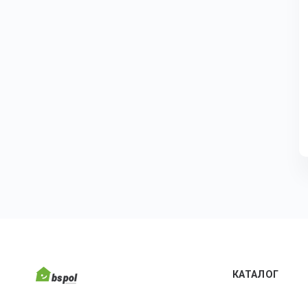
КАТАЛОГ